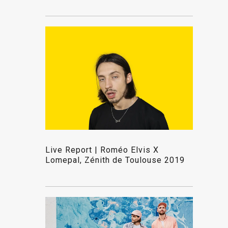
Live Report | Roméo Elvis X
Lomepal, Zénith de Toulouse 2019