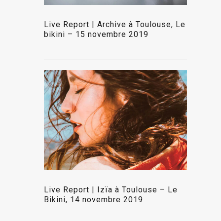
Live Report | Archive à Toulouse, Le
bikini – 15 novembre 2019
Live Report | Izïa à Toulouse – Le
Bikini, 14 novembre 2019