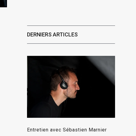
DERNIERS ARTICLES
Entretien avec Sébastien Marnier