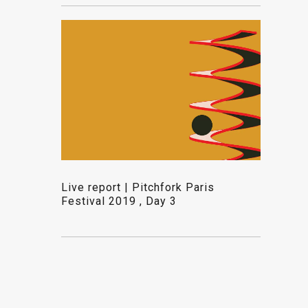
Live report | Pitchfork Paris
Festival 2019 , Day 3