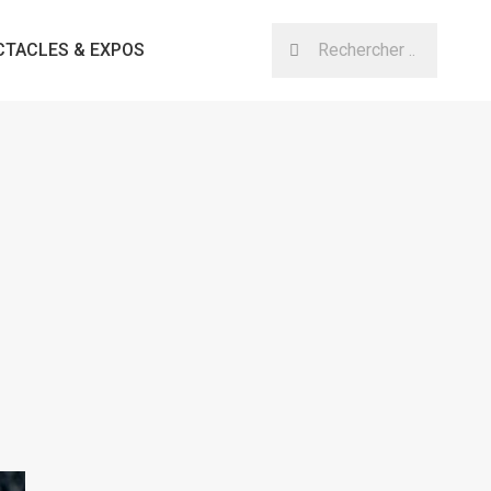
CTACLES & EXPOS