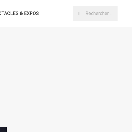
CTACLES & EXPOS