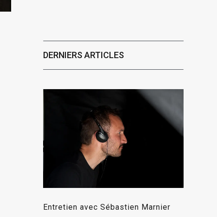
DERNIERS ARTICLES
Entretien avec Sébastien Marnier