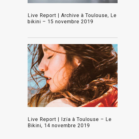
Live Report | Archive à Toulouse, Le
bikini – 15 novembre 2019
Live Report | Izïa à Toulouse – Le
Bikini, 14 novembre 2019