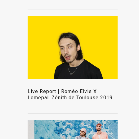
Live Report | Roméo Elvis X
Lomepal, Zénith de Toulouse 2019