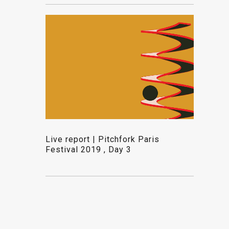
Live report | Pitchfork Paris
Festival 2019 , Day 3