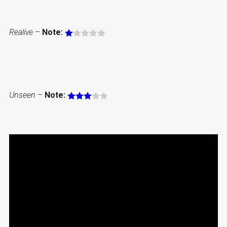
Realive
–
Note:
Unseen
–
Note: