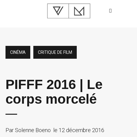
CINÉMA
CRITIQUE DE FILM
PIFFF 2016 | Le
corps morcelé
Par
Solenne Boeno
le
12 décembre 2016