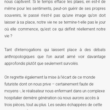
nous captivent. Si le temps efface les plaies, en est-il de
même pour les sentiments, peut-on guérir de ses propres
souvenirs, le passé n’est-il pas qu’une image qu’on doit
laisser à sa place, notre vie ne se termine-t-elle pas le jour
où elle commence, qu’est ce qui définit réellement notre
vie ?
Tant d’interrogations qui laissent place à des débats
anthropologiques que l’on aurait aimé voir davantage
approfondis plutôt que seulement survolés.
On regrette également la mise à l’écart de ce monde
futuriste dont on nous prive – certainement faute de
moyens -, le réalisateur nous enfermant dans un complexe
hospitalier dernière génération où nous aurons accès à
trois pièces, tout au plus. Les seules échappées de cette