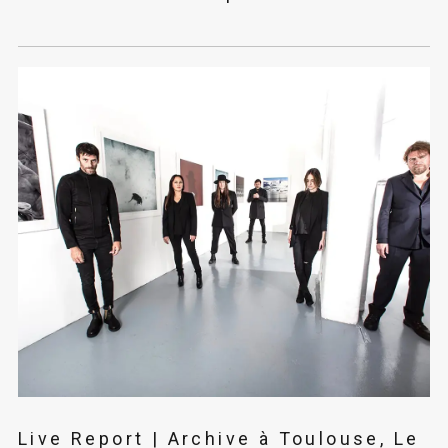
Live Report | Archive à Toulouse, Le