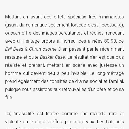
Mettant en avant des effets spéciaux très minimalistes
(usant du numérique seulement lorsque c’est nécessaire),
Unseen
offre des images percutantes et rêches, renouant
avec un héritage propre à l’horreur des années 80-90, de
Evil Dead
à
Chromosome 3
en passant par le récemment
restauré et culte
Basket Case
. Le résultat n’en est que plus
réaliste et prenant, mettant en scène avec justesse un
homme qui devient peu à peu invisible. Le long-métrage
prend également des tonalités de drame social et familial,
puisque nous assistons aux retrouvailles d’un père et de sa
fille.
Ici, l’invisibilité est traitée comme une maladie rare et
violente où le corps s’effrite par morceaux. Les habituels