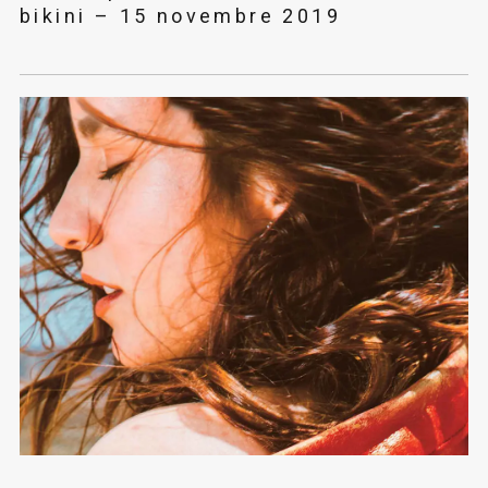
bikini – 15 novembre 2019