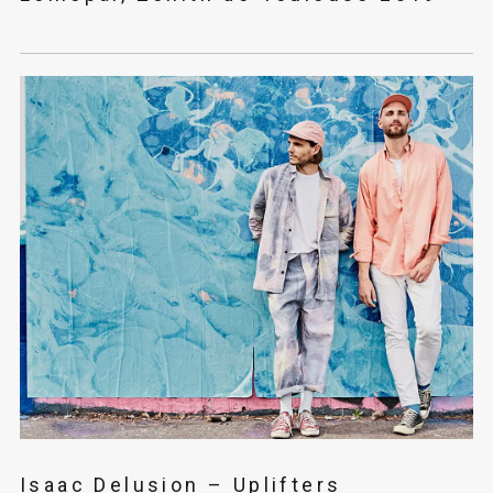
Isaac Delusion – Uplifters