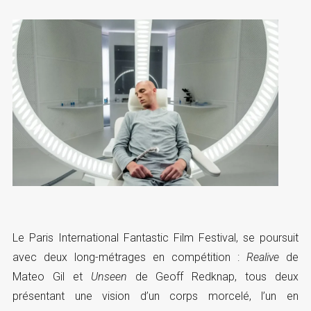
Le Paris International Fantastic Film Festival, se poursuit
avec deux long-métrages en compétition :
Realive
de
Mateo Gil et
Unseen
de Geoff Redknap, tous deux
présentant une vision d’un corps morcelé, l’un en