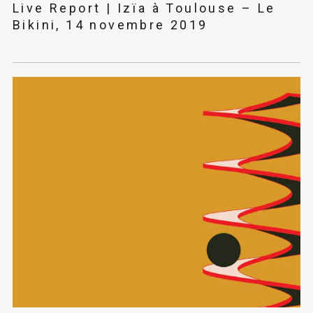
Live Report | Izïa à Toulouse – Le
Bikini, 14 novembre 2019