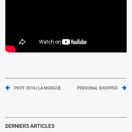
PIFFF 2016 | LA MORGUE À L’HONNEUR
PERSONAL SHOPPER
DERNIERS ARTICLES