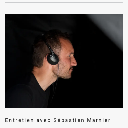
Entretien avec Sébastien Marnier