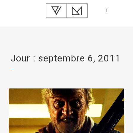
Jour : septembre 6, 2011