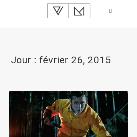
Jour : février 26, 2015