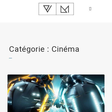
Catégorie : Cinéma