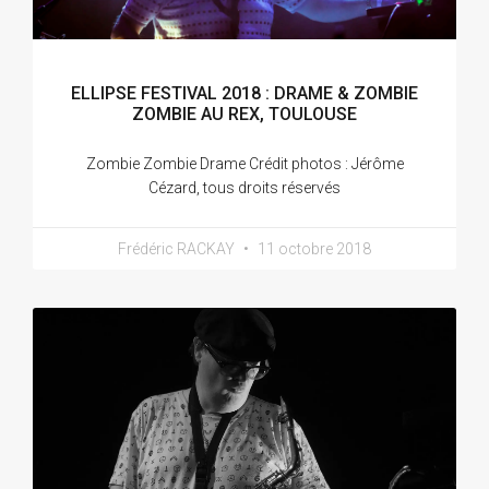
ELLIPSE FESTIVAL 2018 : DRAME & ZOMBIE
ZOMBIE AU REX, TOULOUSE
Zombie Zombie Drame Crédit photos : Jérôme
Cézard, tous droits réservés
Frédéric RACKAY
11 octobre 2018