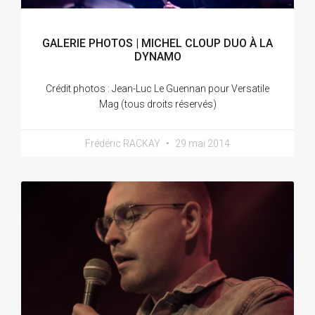
GALERIE PHOTOS | MICHEL CLOUP DUO À LA
DYNAMO
Crédit photos : Jean-Luc Le Guennan pour Versatile
Mag (tous droits réservés)
Frédéric RACKAY
29 mai 2014