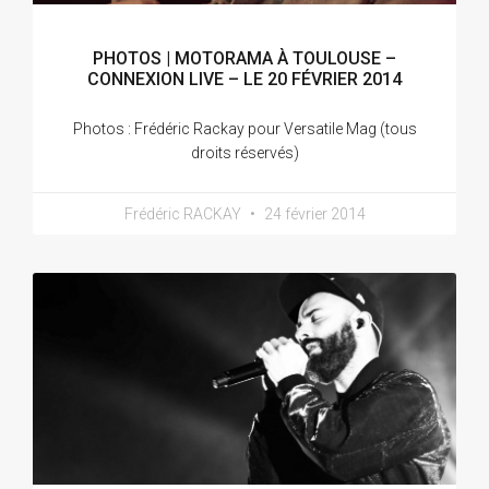
PHOTOS | MOTORAMA À TOULOUSE –
CONNEXION LIVE – LE 20 FÉVRIER 2014
Photos : Frédéric Rackay pour Versatile Mag (tous
droits réservés)
Frédéric RACKAY
24 février 2014