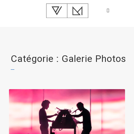
Catégorie : Galerie Photos