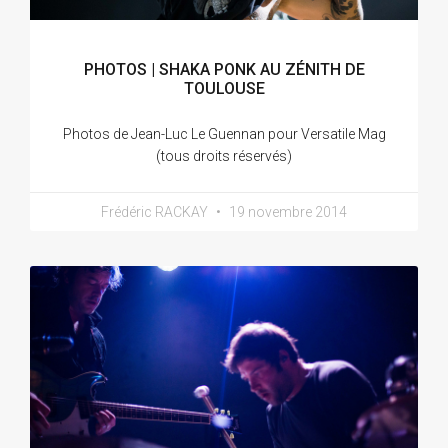
PHOTOS | SHAKA PONK AU ZÉNITH DE
TOULOUSE
Photos de Jean-Luc Le Guennan pour Versatile Mag
(tous droits réservés)
Frédéric RACKAY
19 novembre 2014