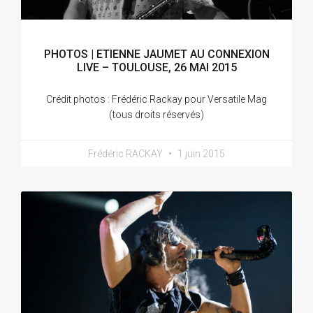
PHOTOS | ETIENNE JAUMET AU CONNEXION
LIVE – TOULOUSE, 26 MAI 2015
Crédit photos : Frédéric Rackay pour Versatile Mag
(tous droits réservés)
Frédéric RACKAY
1 juin 2015