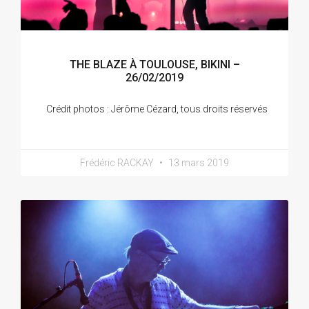
THE BLAZE À TOULOUSE, BIKINI –
26/02/2019
Crédit photos : Jérôme Cézard, tous droits réservés
Frédéric RACKAY
13 mars 2019