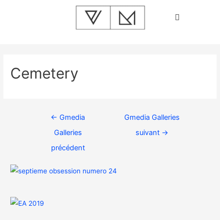
Cemetery
←
Gmedia
Gmedia Galleries
Galleries
suivant
→
précédent