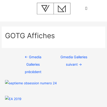
GOTG Affiches
←
Gmedia
Gmedia Galleries
Galleries
suivant
→
précédent