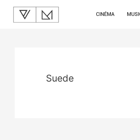
CINÉMA
MUSI
Suede