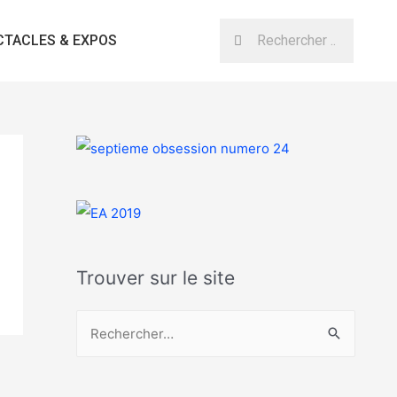
CTACLES & EXPOS
Trouver sur le site