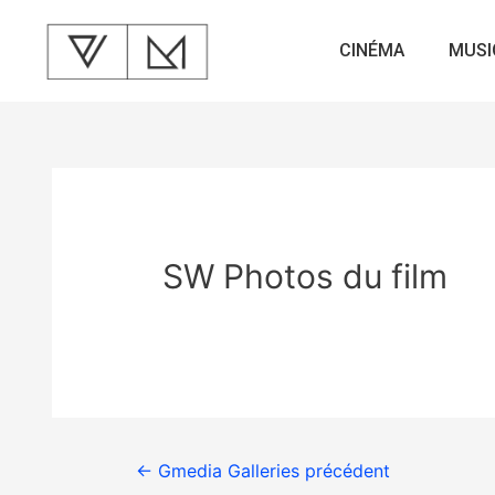
CINÉMA
MUSI
SW Photos du film
←
Gmedia Galleries précédent