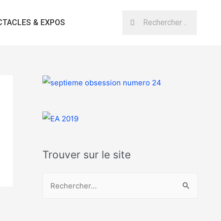
CTACLES & EXPOS
Trouver sur le site