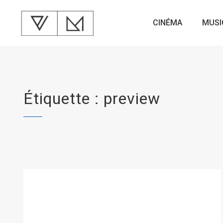
CINÉMA
MUSI
Étiquette : preview