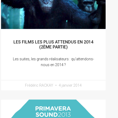
LES FILMS LES PLUS ATTENDUS EN 2014
(2ÈME PARTIE)
Les suites, les grands réalisateurs : qu’attendons-
nous en 2014 ?
Frédéric RACKAY
4 janvier 2014