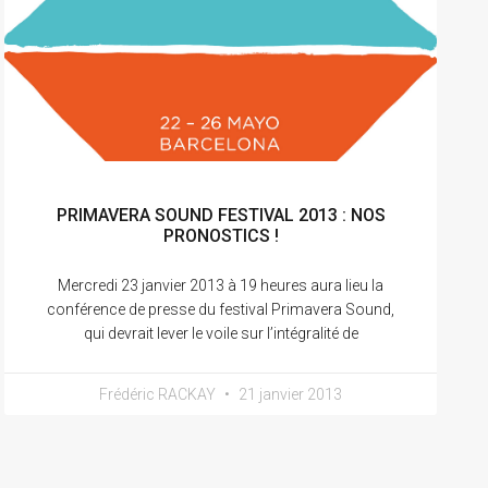
PRIMAVERA SOUND FESTIVAL 2013 : NOS
PRONOSTICS !
Mercredi 23 janvier 2013 à 19 heures aura lieu la
conférence de presse du festival Primavera Sound,
qui devrait lever le voile sur l’intégralité de
Frédéric RACKAY
21 janvier 2013