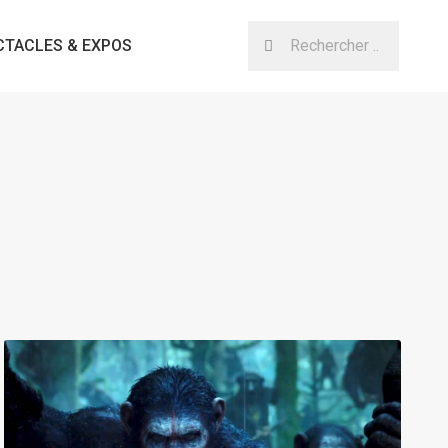
CTACLES & EXPOS