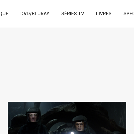
QUE
DVD/BLURAY
SÉRIES TV
LIVRES
SPE