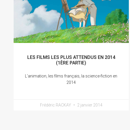
LES FILMS LES PLUS ATTENDUS EN 2014
(1ÈRE PARTIE)
L’animation, les films français, la science-fiction en
2014
Frédéric RACKAY
2 janvier 2014