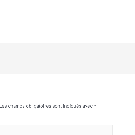
Les champs obligatoires sont indiqués avec
*