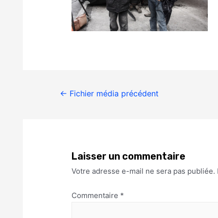
←
Fichier média précédent
Laisser un commentaire
Votre adresse e-mail ne sera pas publiée.
Commentaire
*