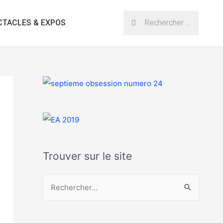
CTACLES & EXPOS
Trouver sur le site