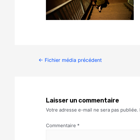
←
Fichier média précédent
Laisser un commentaire
Votre adresse e-mail ne sera pas publiée.
Commentaire
*