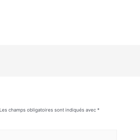
Les champs obligatoires sont indiqués avec
*