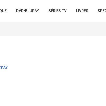
QUE
DVD/BLURAY
SÉRIES TV
LIVRES
SPE
ACKAY