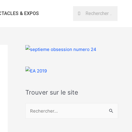
CTACLES & EXPOS
Trouver sur le site