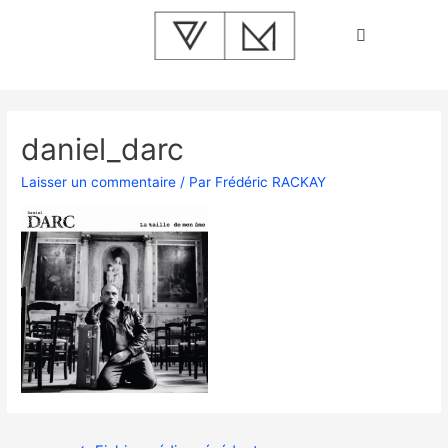
daniel_darc
Laisser un commentaire
/ Par
Frédéric RACKAY