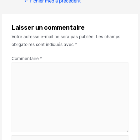
←
Fichier média précédent
Laisser un commentaire
Votre adresse e-mail ne sera pas publiée.
Les champs
obligatoires sont indiqués avec
*
Commentaire
*