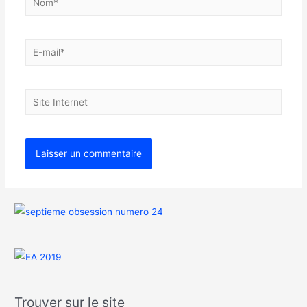
Trouver sur le site