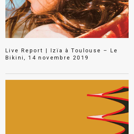
Live Report | Izïa à Toulouse – Le
Bikini, 14 novembre 2019