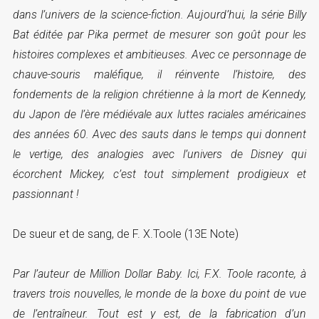
dans l’univers de la science-fiction. Aujourd’hui, la série Billy
Bat éditée par Pika permet de mesurer son goût pour les
histoires complexes et ambitieuses. Avec ce personnage de
chauve-souris maléfique, il réinvente l’histoire, des
fondements de la religion chrétienne à la mort de Kennedy,
du Japon de l’ère médiévale aux luttes raciales américaines
des années 60. Avec des sauts dans le temps qui donnent
le vertige, des analogies avec l’univers de Disney qui
écorchent Mickey, c’est tout simplement prodigieux et
passionnant !
De sueur et de sang, de F. X.Toole (13E Note)
Par l’auteur de Million Dollar Baby. Ici, F.X. Toole raconte, à
travers trois nouvelles, le monde de la boxe du point de vue
de l’entraîneur. Tout est y est, de la fabrication d’un