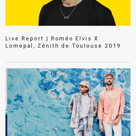
Live Report | Roméo Elvis X
Lomepal, Zénith de Toulouse 2019