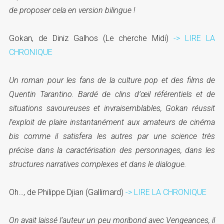
de proposer cela en version bilingue !
Gokan, de Diniz Galhos (Le cherche Midi)
-> LIRE LA
CHRONIQUE
Un roman pour les fans de la culture pop et des films de
Quentin Tarantino. Bardé de clins d’œil référentiels et de
situations savoureuses et invraisemblables, Gokan réussit
l’exploit de plaire instantanément aux amateurs de cinéma
bis comme il satisfera les autres par une science très
précise dans la caractérisation des personnages, dans les
structures narratives complexes et dans le dialogue.
Oh…, de Philippe Djian (Gallimard)
-> LIRE LA CHRONIQUE
On avait laissé l’auteur un peu moribond avec Vengeances, il