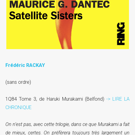
Frédéric RACKAY
(sans ordre)
1Q84 Tome 3, de Haruki Murakami (Belfond)
-> LIRE LA
CHRONIQUE
On n’est pas, avec cette trilogie, dans ce que Murakami a fait
de mieux, certes. On préfèrera toujours très largement un