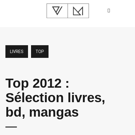
LIVRES
TOP
Top 2012 :
Sélection livres,
bd, mangas