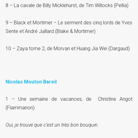
8 – La cavale de Billy Micklehurst, de Tim Willocks (Pellia)
9 – Black et Mortimer – Le serment des cinq lords de Yves
Sente et André Juillard (Blake & Mortimer)
10 – Zaya tome 2, de Morvan et Huang Jia Wei (Dargaud)
Nicolas Mouton Bareil
1 – Une semaine de vacances, de Christine Angot
(Flammarion)
Oui, je trouve que c’est un très bon bouquin.