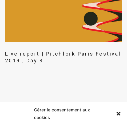
Live report | Pitchfork Paris Festival
2019 , Day 3
Gérer le consentement aux
cookies