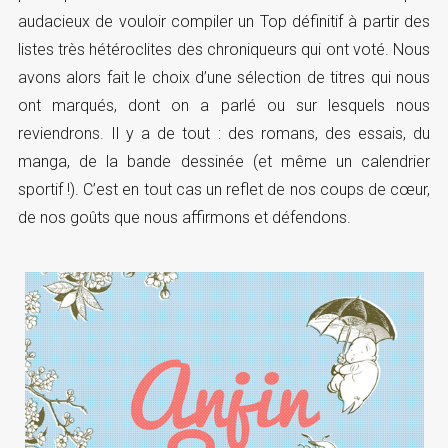
audacieux de vouloir compiler un Top définitif à partir des
listes très hétéroclites des chroniqueurs qui ont voté. Nous
avons alors fait le choix d’une sélection de titres qui nous
ont marqués, dont on a parlé ou sur lesquels nous
reviendrons. Il y a de tout : des romans, des essais, du
manga, de la bande dessinée (et même un calendrier
sportif !). C’est en tout cas un reflet de nos coups de cœur,
de nos goûts que nous affirmons et défendons.