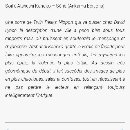
Soil d’Atshushi Kaneko – Série (Ankama Editions)
Une sorte de Twin Peaks Nippon qui va puiser chez David
Lynch la description d’une ville a priori bien sous tous
rapports mais où bruissent en souterrain le mensonge et
l’hypocrisie. Atshushi Kaneko gratte le vernis de façade pour
faire apparaître les mensonges enfouis, les mystères les
plus épais, la violence la plus totale. Au dessin très
géométrique du début, il fait succéder des images de plus
en plus chaotiques, sales et confuses, tout en réussissant à
ne pas perdre le lecteur en relançant toujours
intelligemment l’intrigue.