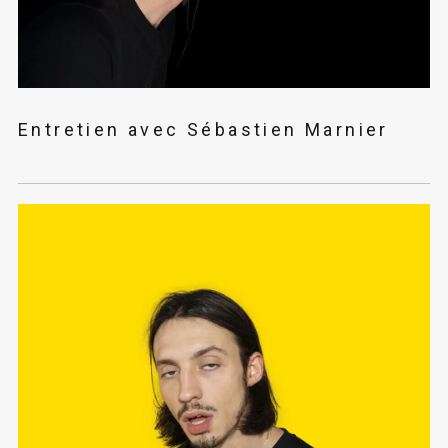
Entretien avec Sébastien Marnier