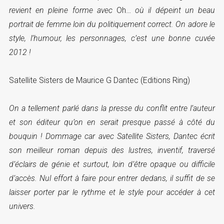
revient en pleine forme avec
Oh…
où il dépeint un beau
portrait de femme loin du politiquement correct. On adore le
style, l’humour, les personnages, c’est une bonne cuvée
2012 !
Satellite Sisters de Maurice G Dantec (Editions Ring)
On a tellement parlé dans la presse du conflit entre l’auteur
et son éditeur qu’on en serait presque passé à côté du
bouquin ! Dommage car avec Satellite Sisters, Dantec écrit
son meilleur roman depuis des lustres, inventif, traversé
d’éclairs de génie et surtout, loin d’être opaque ou difficile
d’accès. Nul effort à faire pour entrer dedans, il suffit de se
laisser porter par le rythme et le style pour accéder à cet
univers.