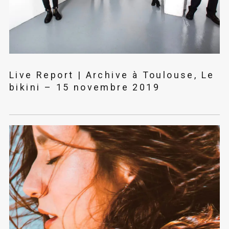
Live Report | Archive à Toulouse, Le
bikini – 15 novembre 2019