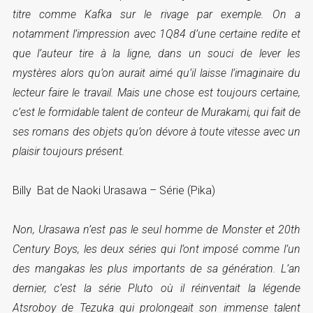
titre comme Kafka sur le rivage par exemple. On a
notamment l’impression avec 1Q84 d’une certaine redite et
que l’auteur tire à la ligne, dans un souci de lever les
mystères alors qu’on aurait aimé qu’il laisse l’imaginaire du
lecteur faire le travail. Mais une chose est toujours certaine,
c’est le formidable talent de conteur de Murakami, qui fait de
ses romans des objets qu’on dévore à toute vitesse avec un
plaisir toujours présent.
Billy Bat de Naoki Urasawa – Série (Pika)
Non, Urasawa n’est pas le seul homme de Monster et 20th
Century Boys, les deux séries qui l’ont imposé comme l’un
des mangakas les plus importants de sa génération. L’an
dernier, c’est la série Pluto où il réinventait la légende
Atsroboy de Tezuka qui prolongeait son immense talent