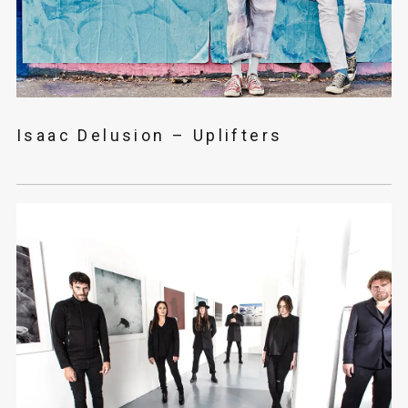
Isaac Delusion – Uplifters