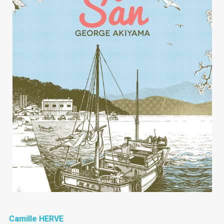
Camille HERVE