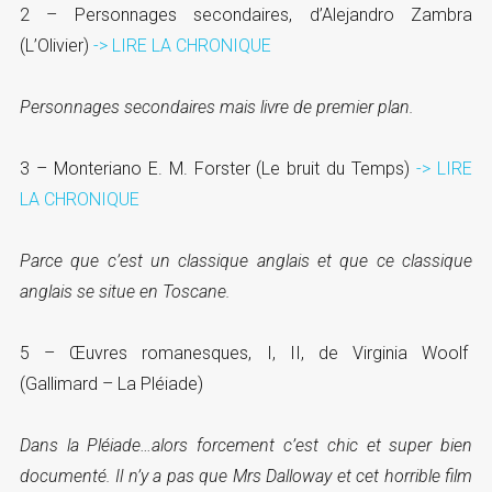
2 – Personnages secondaires, d’Alejandro Zambra
(L’Olivier)
-> LIRE LA CHRONIQUE
Personnages secondaires mais livre de premier plan.
3 – Monteriano E. M. Forster (Le bruit du Temps)
-> LIRE
LA CHRONIQUE
Parce que c’est un classique anglais et que ce classique
anglais se situe en Toscane.
5 – Œuvres romanesques, I, II, de Virginia Woolf
(Gallimard – La Pléiade)
Dans la Pléiade…alors forcement c’est chic et super bien
documenté. Il n’y a pas que Mrs Dalloway et cet horrible film