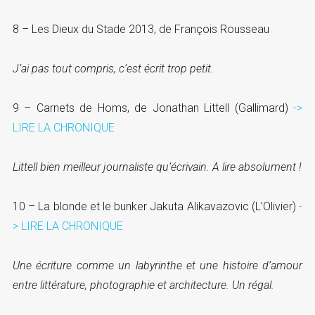
8 – Les Dieux du Stade 2013, de François Rousseau
J’ai pas tout compris, c’est écrit trop petit.
9 – Carnets de Homs, de Jonathan Littell (Gallimard)
->
LIRE LA CHRONIQUE
Littell bien meilleur journaliste qu’écrivain. A lire absolument !
10 – La blonde et le bunker Jakuta Alikavazovic (L’Olivier)
-
> LIRE LA CHRONIQUE
Une écriture comme un labyrinthe et une histoire d’amour
entre littérature, photographie et architecture. Un régal.