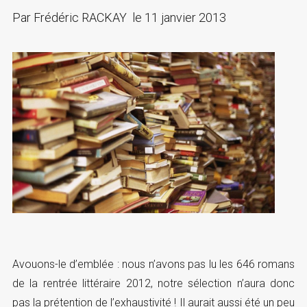
Par
Frédéric RACKAY
le
11 janvier 2013
Avouons-le d’emblée : nous n’avons pas lu les 646 romans
de la rentrée littéraire 2012, notre sélection n’aura donc
pas la prétention de l’exhaustivité ! Il aurait aussi été un peu