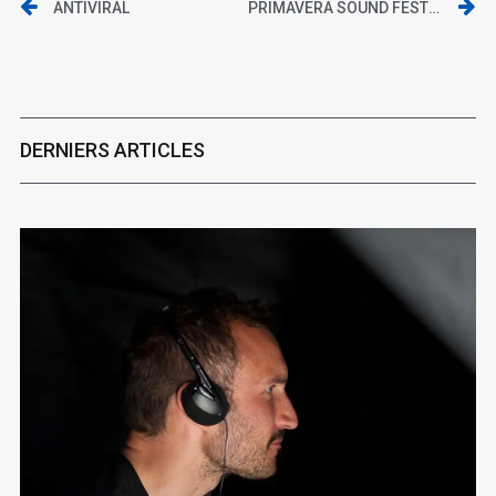
ANTIVIRAL
PRIMAVERA SOUND FESTIVAL 2013 : NOS PRONOSTICS !
DERNIERS ARTICLES