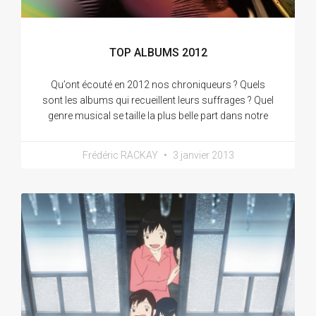
TOP ALBUMS 2012
Qu’ont écouté en 2012 nos chroniqueurs ? Quels
sont les albums qui recueillent leurs suffrages ? Quel
genre musical se taille la plus belle part dans notre
Frédéric RACKAY
3 janvier 2013