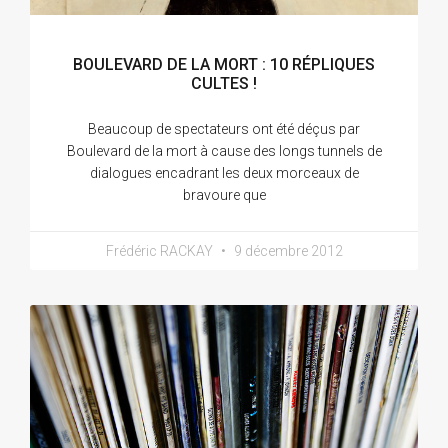
BOULEVARD DE LA MORT : 10 RÉPLIQUES
CULTES !
Beaucoup de spectateurs ont été déçus par
Boulevard de la mort à cause des longs tunnels de
dialogues encadrant les deux morceaux de
bravoure que
Frédéric RACKAY
9 décembre 2012