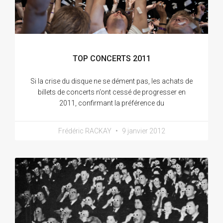
TOP CONCERTS 2011
Si la crise du disque ne se dément pas, les achats de
billets de concerts n’ont cessé de progresser en
2011, confirmant la préférence du
Frédéric RACKAY
9 janvier 2012