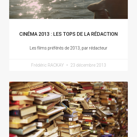
CINÉMA 2013 : LES TOPS DE LA RÉDACTION
Les films préférés de 2013, par rédacteur
Frédéric RACKAY
23 décembre 2013