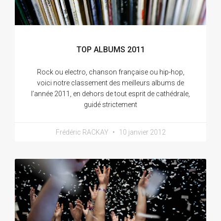
TOP ALBUMS 2011
Rock ou electro, chanson française ou hip-hop,
voici notre classement des meilleurs albums de
l’année 2011, en dehors de tout esprit de cathédrale,
guidé strictement
Frédéric RACKAY
10 janvier 2012