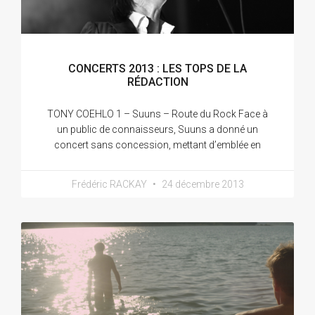
CONCERTS 2013 : LES TOPS DE LA
RÉDACTION
TONY COEHLO 1 – Suuns – Route du Rock Face à
un public de connaisseurs, Suuns a donné un
concert sans concession, mettant d’emblée en
Frédéric RACKAY
24 décembre 2013