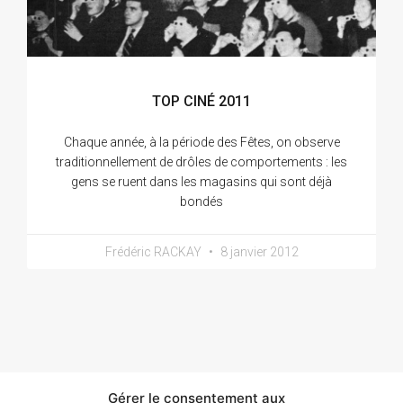
TOP CINÉ 2011
Chaque année, à la période des Fêtes, on observe
traditionnellement de drôles de comportements : les
gens se ruent dans les magasins qui sont déjà
bondés
Frédéric RACKAY
8 janvier 2012
Gérer le consentement aux