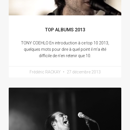
TOP ALBUMS 2013
TONY COEHLO En introduction à ce top 10 2013,
quelques mots pour dire à quel point il m’a été
difficile de n’en retenir que 10.
Frédéric RACKAY
27 décembre 2013