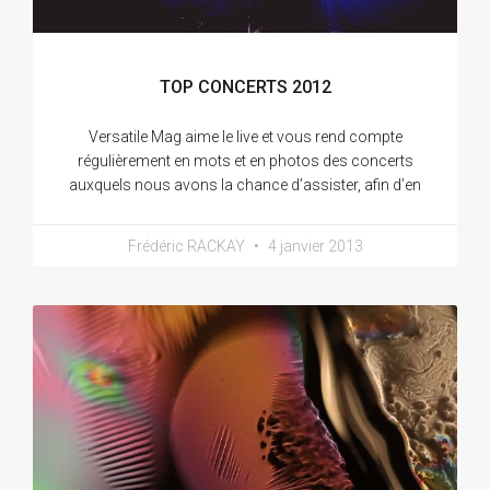
TOP CONCERTS 2012
Versatile Mag aime le live et vous rend compte
régulièrement en mots et en photos des concerts
auxquels nous avons la chance d’assister, afin d’en
Frédéric RACKAY
4 janvier 2013