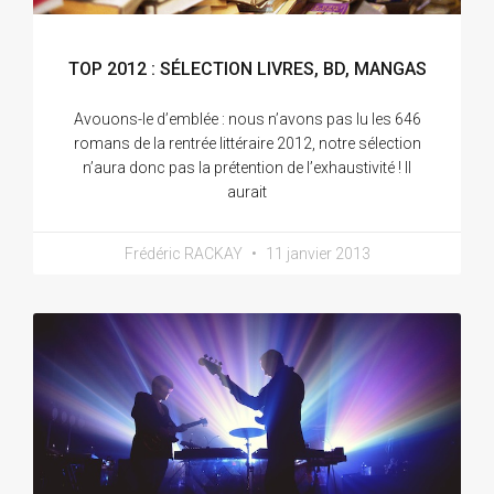
TOP 2012 : SÉLECTION LIVRES, BD, MANGAS
Avouons-le d’emblée : nous n’avons pas lu les 646
romans de la rentrée littéraire 2012, notre sélection
n’aura donc pas la prétention de l’exhaustivité ! Il
aurait
Frédéric RACKAY
11 janvier 2013