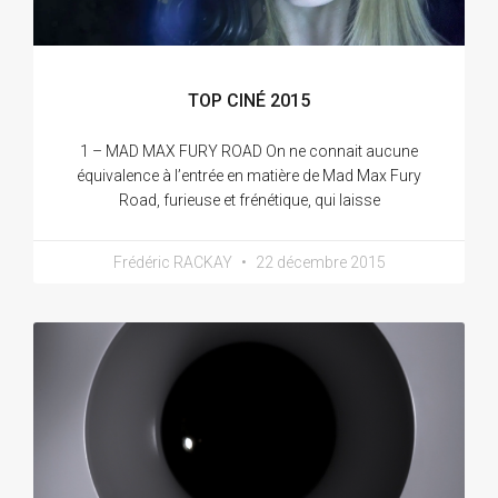
TOP CINÉ 2015
1 – MAD MAX FURY ROAD On ne connait aucune
équivalence à l’entrée en matière de Mad Max Fury
Road, furieuse et frénétique, qui laisse
Frédéric RACKAY
22 décembre 2015