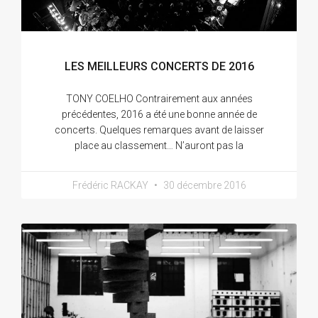
LES MEILLEURS CONCERTS DE 2016
TONY COELHO Contrairement aux années
précédentes, 2016 a été une bonne année de
concerts. Quelques remarques avant de laisser
place au classement… N’auront pas la
Frédéric RACKAY
30 décembre 2016