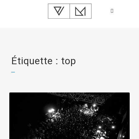
Étiquette : top