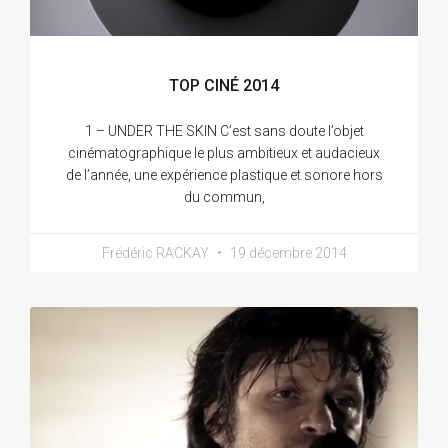
TOP CINÉ 2014
1 – UNDER THE SKIN C’est sans doute l’objet
cinématographique le plus ambitieux et audacieux
de l’année, une expérience plastique et sonore hors
du commun,
Frédéric RACKAY
19 décembre 2014