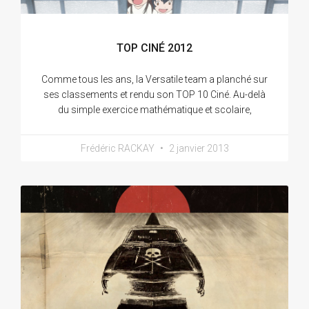
TOP CINÉ 2012
Comme tous les ans, la Versatile team a planché sur
ses classements et rendu son TOP 10 Ciné. Au-delà
du simple exercice mathématique et scolaire,
Frédéric RACKAY
2 janvier 2013