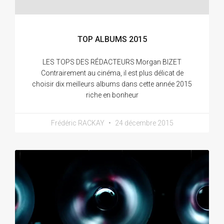
TOP ALBUMS 2015
LES TOPS DES RÉDACTEURS Morgan BIZET
Contrairement au cinéma, il est plus délicat de
choisir dix meilleurs albums dans cette année 2015
riche en bonheur
Frédéric RACKAY
24 décembre 2015