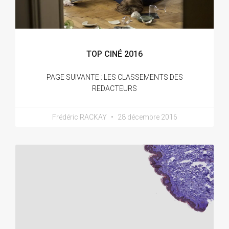
TOP CINÉ 2016
PAGE SUIVANTE : LES CLASSEMENTS DES
REDACTEURS
Frédéric RACKAY
28 décembre 2016