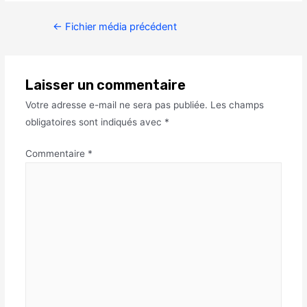
←
Fichier média précédent
Laisser un commentaire
Votre adresse e-mail ne sera pas publiée.
Les champs
obligatoires sont indiqués avec
*
Commentaire
*