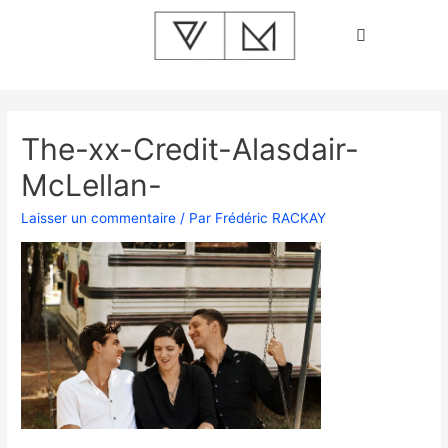
The-xx-Credit-Alasdair-
McLellan-
Laisser un commentaire
/ Par
Frédéric RACKAY