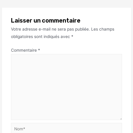
Laisser un commentaire
Votre adresse e-mail ne sera pas publiée.
Les champs
obligatoires sont indiqués avec
*
Commentaire
*