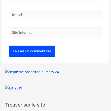
Trouver sur le site