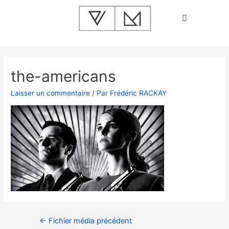
the-americans
Laisser un commentaire
/ Par
Frédéric RACKAY
←
Fichier média précédent