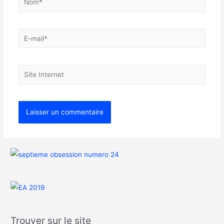
Trouver sur le site