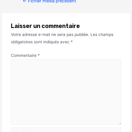
←
Fichier média précédent
Laisser un commentaire
Votre adresse e-mail ne sera pas publiée.
Les champs
obligatoires sont indiqués avec
*
Commentaire
*