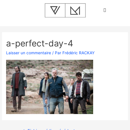
a-perfect-day-4
Laisser un commentaire
/ Par
Frédéric RACKAY