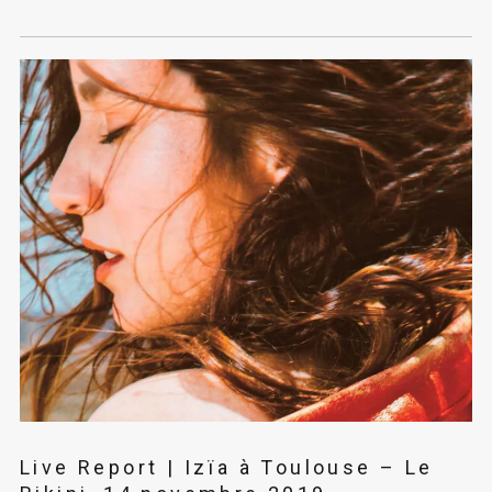
Live Report | Izïa à Toulouse – Le