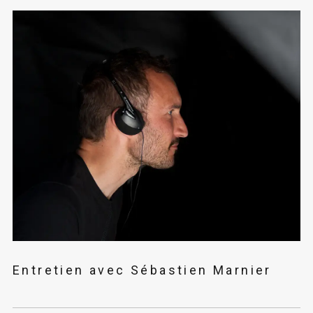
Entretien avec Sébastien Marnier