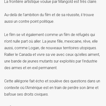
La frontière artistique voulue par Mangold est très claire.
Au-delà de l’ambition du film et de sa réussite, il trouve
aussi un contre point politique.
Le film se vit également comme un film de réfugiés qui
n’ont nulle part où aller. La jeune fille, mexicaine, rêve, elle
aussi, comme Logan, de nouveaux territoires utopiques.
Rallier le Canada et vivre sa vie avec ceux qu’elles aiment,
une bande de jeunes mutants sur exploités par l’industrie
des armes et en exil permanent.
Cette allégorie fait écho et soulève des questions dans un
contexte où l’Amérique est en train de perdre son âme et
bafoue ses droits civiques.