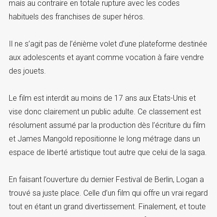
mais au contraire en totale rupture avec les codes
habituels des franchises de super héros.
Il ne s’agit pas de l’énième volet d’une plateforme destinée
aux adolescents et ayant comme vocation à faire vendre
des jouets.
Le film est interdit au moins de 17 ans aux Etats-Unis et
vise donc clairement un public adulte. Ce classement est
résolument assumé par la production dès l’écriture du film
et James Mangold repositionne le long métrage dans un
espace de liberté artistique tout autre que celui de la saga.
En faisant l’ouverture du dernier Festival de Berlin, Logan a
trouvé sa juste place. Celle d’un film qui offre un vrai regard
tout en étant un grand divertissement. Finalement, et toute