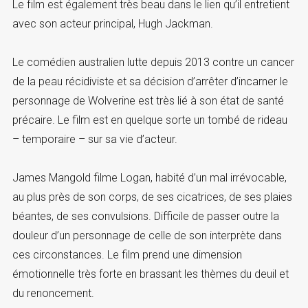
Le film est également très beau dans le lien qu’il entretient
avec son acteur principal, Hugh Jackman.
Le comédien australien lutte depuis 2013 contre un cancer
de la peau récidiviste et sa décision d’arrêter d’incarner le
personnage de Wolverine est très lié à son état de santé
précaire. Le film est en quelque sorte un tombé de rideau
– temporaire – sur sa vie d’acteur.
James Mangold filme Logan, habité d’un mal irrévocable,
au plus près de son corps, de ses cicatrices, de ses plaies
béantes, de ses convulsions. Difficile de passer outre la
douleur d’un personnage de celle de son interprète dans
ces circonstances. Le film prend une dimension
émotionnelle très forte en brassant les thèmes du deuil et
du renoncement.