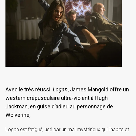
Avec le très réussi
Logan
, James Mangold offre un
western crépusculaire ultra-violent à Hugh
Jackman, en guise d’adieu au personnage de
Wolverine,
Logan est fatigué, usé par un mal mystérieux qui l’habite et