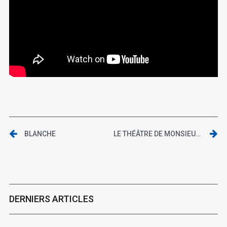
BLANCHE
LE THÉÂTRE DE MONSIEUR ET MADAME KABAL
DERNIERS ARTICLES