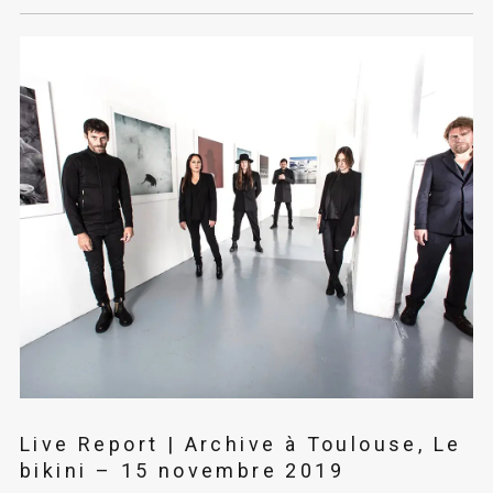
Live Report | Archive à Toulouse, Le
bikini – 15 novembre 2019