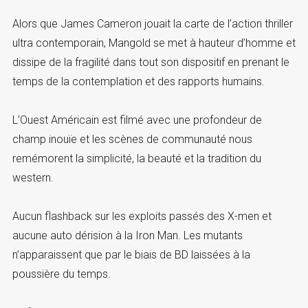
Alors que James Cameron jouait la carte de l’action thriller
ultra contemporain, Mangold se met à hauteur d’homme et
dissipe de la fragilité dans tout son dispositif en prenant le
temps de la contemplation et des rapports humains.
L’Ouest Américain est filmé avec une profondeur de
champ inouïe et les scènes de communauté nous
remémorent la simplicité, la beauté et la tradition du
western.
Aucun flashback sur les exploits passés des X-men et
aucune auto dérision à la Iron Man. Les mutants
n’apparaissent que par le biais de BD laissées à la
poussière du temps.