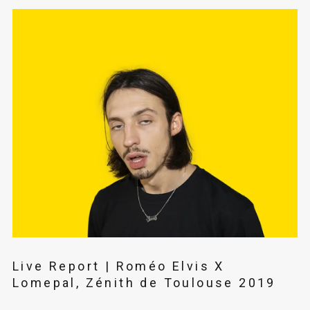
Live Report | Roméo Elvis X
Lomepal, Zénith de Toulouse 2019