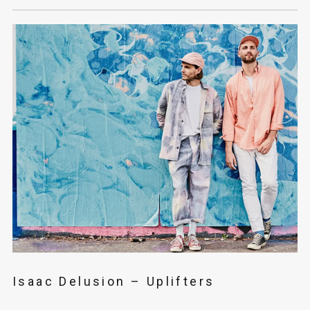
Isaac Delusion – Uplifters