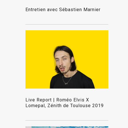
Entretien avec Sébastien Marnier
Live Report | Roméo Elvis X
Lomepal, Zénith de Toulouse 2019