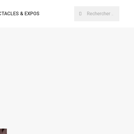
CTACLES & EXPOS