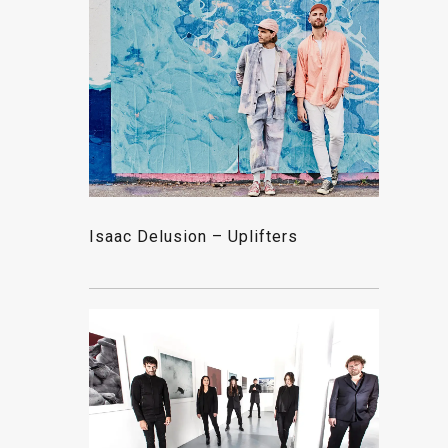
Isaac Delusion – Uplifters