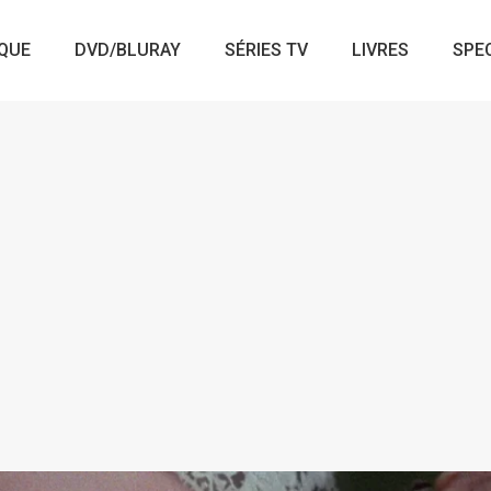
QUE
DVD/BLURAY
SÉRIES TV
LIVRES
SPE