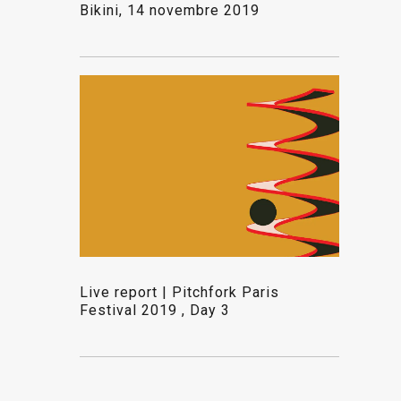
Bikini, 14 novembre 2019
Live report | Pitchfork Paris
Festival 2019 , Day 3