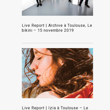
Live Report | Archive à Toulouse, Le
bikini – 15 novembre 2019
Live Report | Izïa à Toulouse – Le