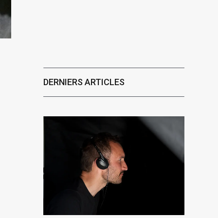
DERNIERS ARTICLES