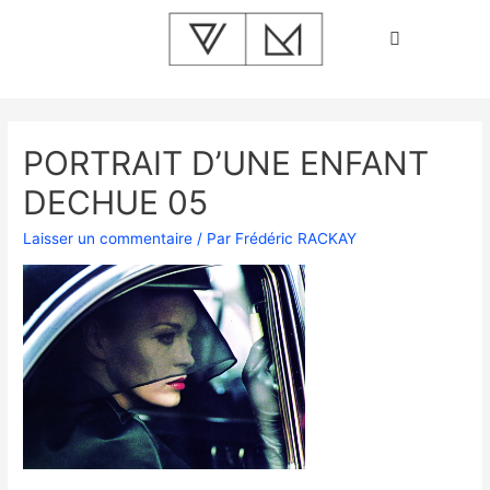
PORTRAIT D’UNE ENFANT
DECHUE 05
Laisser un commentaire
/ Par
Frédéric RACKAY