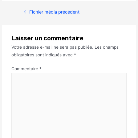
←
Fichier média précédent
Laisser un commentaire
Votre adresse e-mail ne sera pas publiée.
Les champs
obligatoires sont indiqués avec
*
Commentaire
*