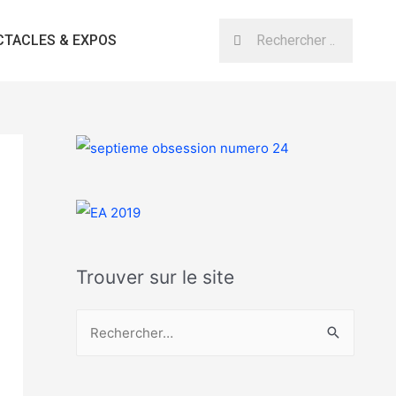
CTACLES & EXPOS
Trouver sur le site