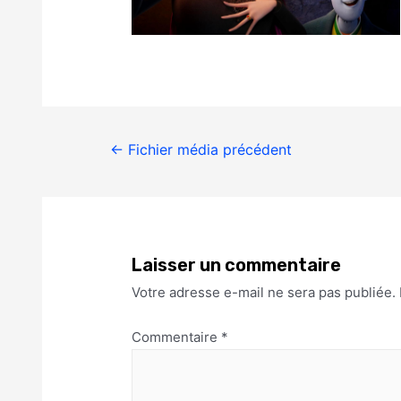
←
Fichier média précédent
Laisser un commentaire
Votre adresse e-mail ne sera pas publiée.
Commentaire
*