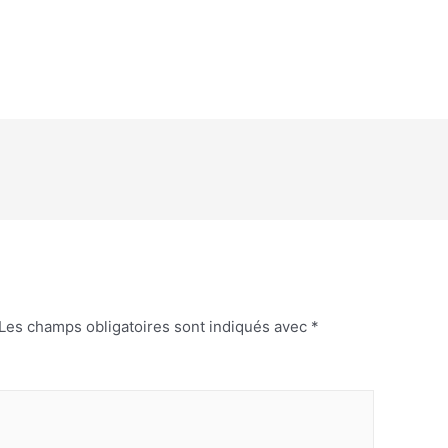
Les champs obligatoires sont indiqués avec
*