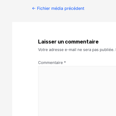
←
Fichier média précédent
Laisser un commentaire
Votre adresse e-mail ne sera pas publiée.
Commentaire
*