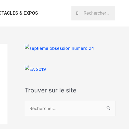
CTACLES & EXPOS
Trouver sur le site