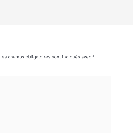
Les champs obligatoires sont indiqués avec
*