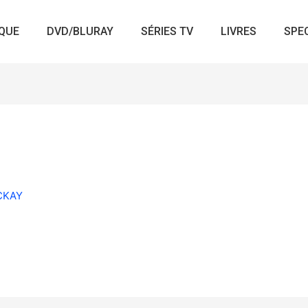
QUE
DVD/BLURAY
SÉRIES TV
LIVRES
SPE
ACKAY