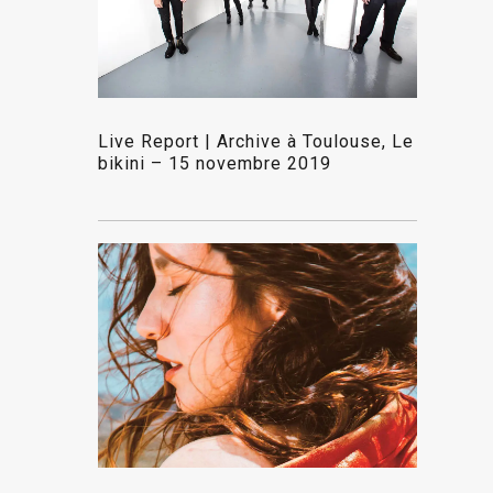
Live Report | Archive à Toulouse, Le
bikini – 15 novembre 2019