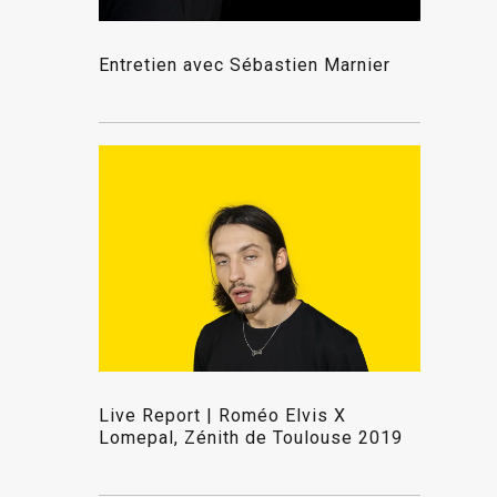
Entretien avec Sébastien Marnier
Live Report | Roméo Elvis X
Lomepal, Zénith de Toulouse 2019