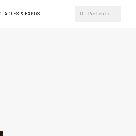
CTACLES & EXPOS