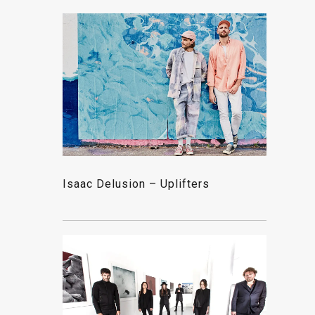
Isaac Delusion – Uplifters