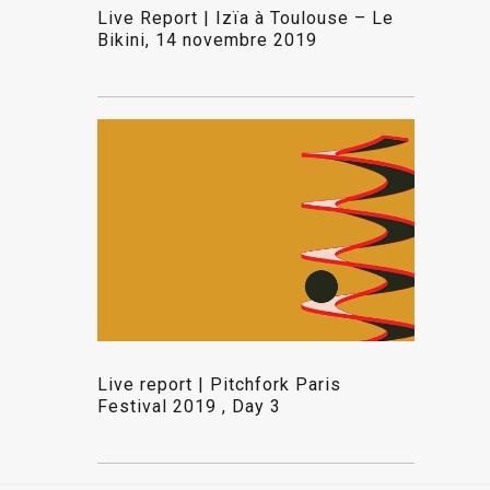
Live Report | Izïa à Toulouse – Le
Bikini, 14 novembre 2019
Live report | Pitchfork Paris
Festival 2019 , Day 3