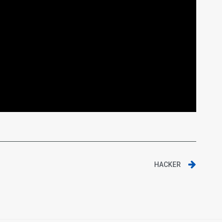
HACKER