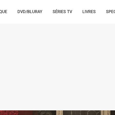
QUE
DVD/BLURAY
SÉRIES TV
LIVRES
SPE