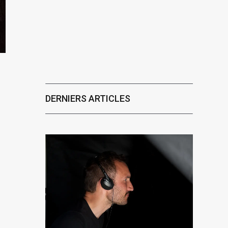
DERNIERS ARTICLES