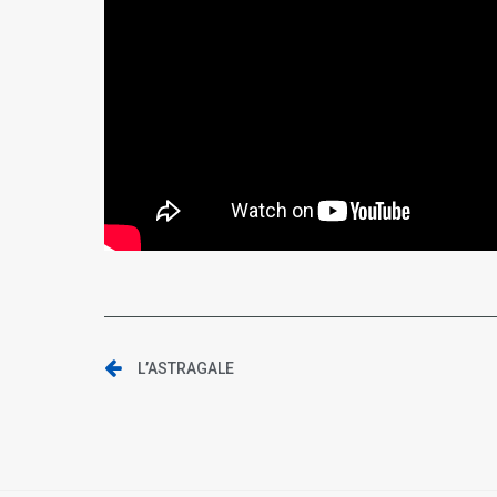
L’ASTRAGALE