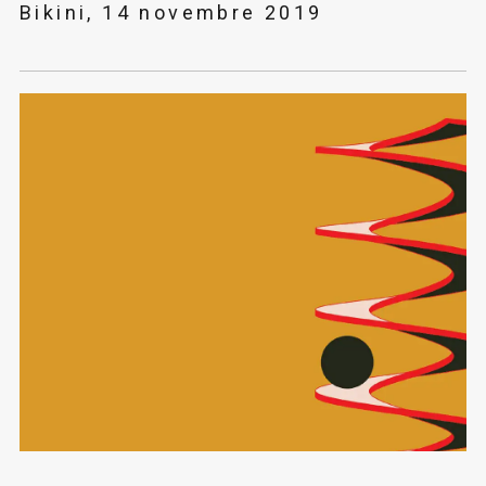
Bikini, 14 novembre 2019