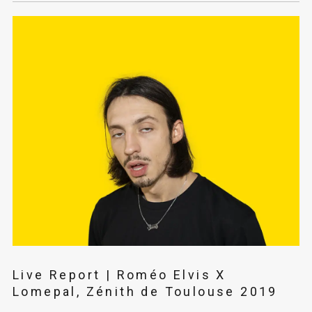
Live Report | Roméo Elvis X
Lomepal, Zénith de Toulouse 2019