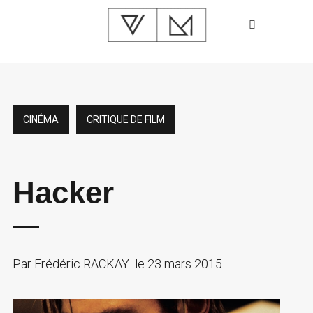
CINÉMA
CRITIQUE DE FILM
Hacker
Par
Frédéric RACKAY
le
23 mars 2015