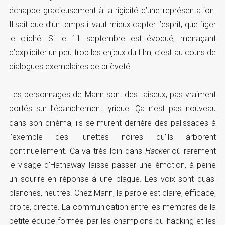
échappe gracieusement à la rigidité d’une représentation.
Il sait que d’un temps il vaut mieux capter l’esprit, que figer
le cliché. Si le 11 septembre est évoqué, menaçant
d’expliciter un peu trop les enjeux du film, c’est au cours de
dialogues exemplaires de brièveté.
Les personnages de Mann sont des taiseux, pas vraiment
portés sur l’épanchement lyrique. Ça n’est pas nouveau
dans son cinéma, ils se murent derrière des palissades à
l’exemple des lunettes noires qu’ils arborent
continuellement. Ça va très loin dans
Hacker
où rarement
le visage d’Hathaway laisse passer une émotion, à peine
un sourire en réponse à une blague. Les voix sont quasi
blanches, neutres. Chez Mann, la parole est claire, efficace,
droite, directe. La communication entre les membres de la
petite équipe formée par les champions du hacking et les