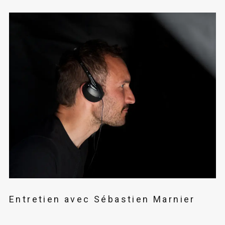
Entretien avec Sébastien Marnier