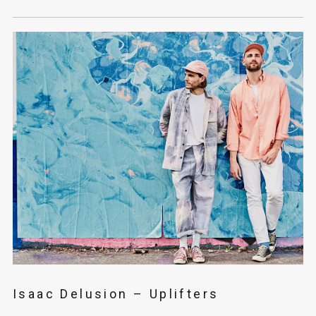
Isaac Delusion – Uplifters