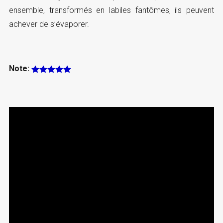
ensemble, transformés en labiles fantômes, ils peuvent
achever de s’évaporer.
Note: