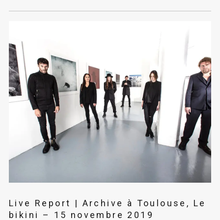
Live Report | Archive à Toulouse, Le
bikini – 15 novembre 2019