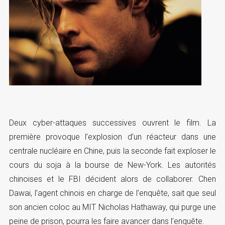
Deux cyber-attaques successives ouvrent le film. La
première provoque l’explosion d’un réacteur dans une
centrale nucléaire en Chine, puis la seconde fait exploser le
cours du soja à la bourse de New-York. Les autorités
chinoises et le FBI décident alors de collaborer. Chen
Dawai, l’agent chinois en charge de l’enquête, sait que seul
son ancien coloc au MIT Nicholas Hathaway, qui purge une
peine de prison, pourra les faire avancer dans l’enquête.