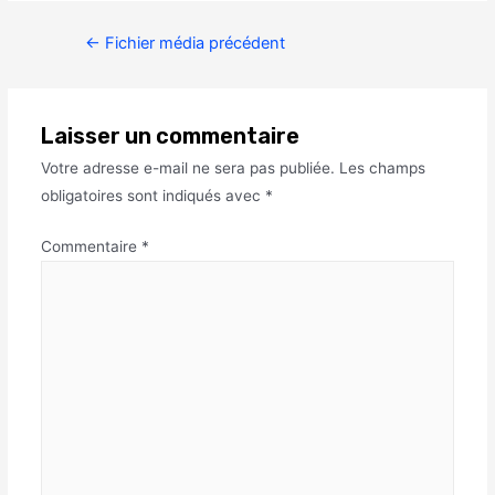
←
Fichier média précédent
Laisser un commentaire
Votre adresse e-mail ne sera pas publiée.
Les champs
obligatoires sont indiqués avec
*
Commentaire
*