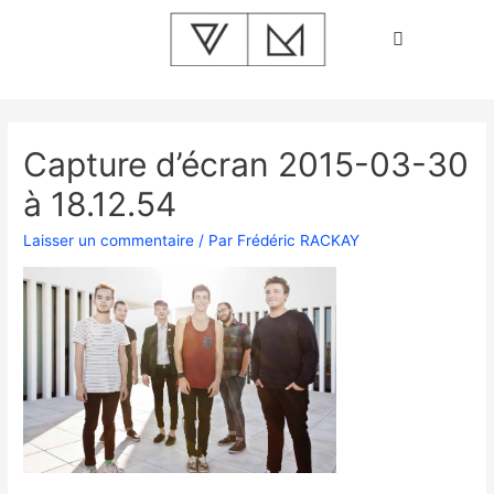
Capture d’écran 2015-03-30
à 18.12.54
Laisser un commentaire
/ Par
Frédéric RACKAY