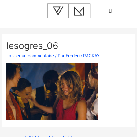
lesogres_06
Laisser un commentaire
/ Par
Frédéric RACKAY