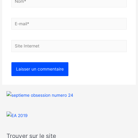
Trouver sur le site