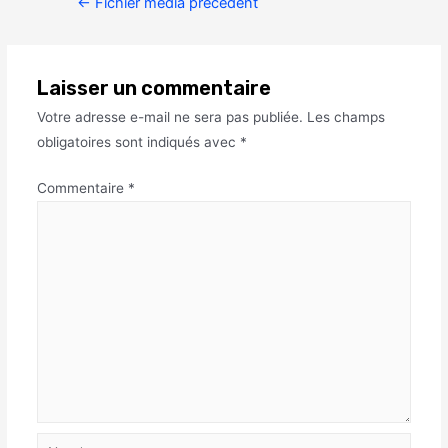
←
Fichier média précédent
Laisser un commentaire
Votre adresse e-mail ne sera pas publiée.
Les champs
obligatoires sont indiqués avec
*
Commentaire
*