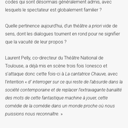
codes qui sont désormais généralement admis, avec
lesquels le spectateur est globalement familier ?
Quelle pertinence aujourd’hui, d’un théâtre
a priori
vide de
sens, dont les dialogues tournent en rond pour ne signifier
que la vacuité de leur propos ?
Laurent Pelly, co-directeur du Théâtre National de
Toulouse, a déjà mis en scène trois fois Ionesco et
s’attaque donc cette fois-ci à
La cantatrice Chauve,
avec
l’intention «
d’ interroger sur ce qui reste de l’absurde dans la
société contemporaine et de replacer l’extravagante banalité
des mots de cette fantastique machine à jouer, cette
comédie de la comédie dans un monde proche où nous
puissions nous reconnaître.
»