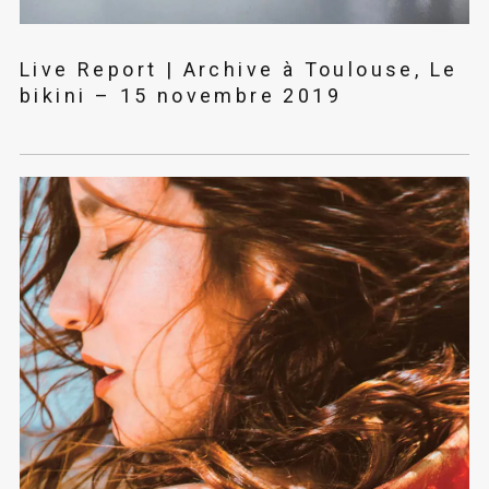
Live Report | Archive à Toulouse, Le
bikini – 15 novembre 2019