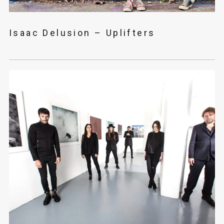
Isaac Delusion – Uplifters