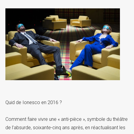
Quid de Ionesco en 2016 ?
Comment faire vivre une « anti-pièce », symbole du théâtre
de l’absurde, soixante-cinq ans après, en réactualisant les