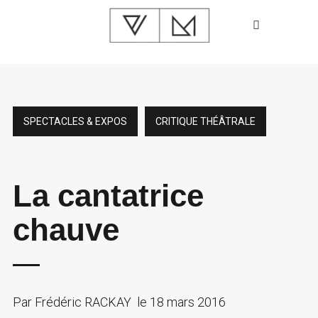
SPECTACLES & EXPOS
CRITIQUE THÉÂTRALE
La cantatrice
chauve
Par
Frédéric RACKAY
le
18 mars 2016