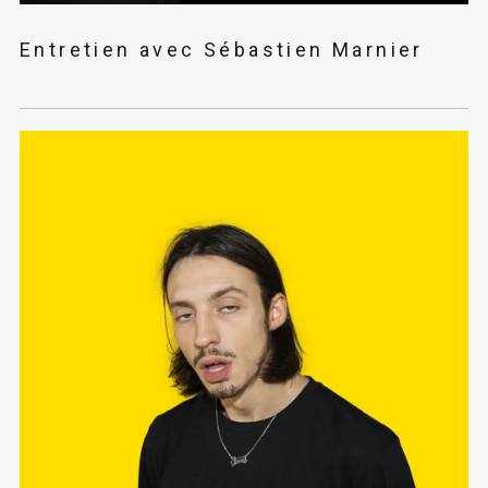
Entretien avec Sébastien Marnier