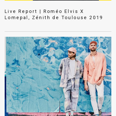
Live Report | Roméo Elvis X
Lomepal, Zénith de Toulouse 2019