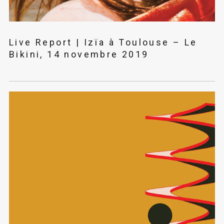
Live Report | Izïa à Toulouse – Le
Bikini, 14 novembre 2019