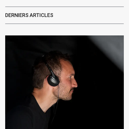
DERNIERS ARTICLES