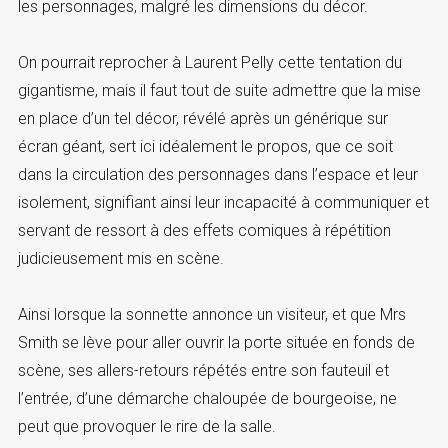
les personnages, malgré les dimensions du décor.
On pourrait reprocher à Laurent Pelly cette tentation du
gigantisme, mais il faut tout de suite admettre que la mise
en place d’un tel décor, révélé après un générique sur
écran géant, sert ici idéalement le propos, que ce soit
dans la circulation des personnages dans l’espace et leur
isolement, signifiant ainsi leur incapacité à communiquer et
servant de ressort à des effets comiques à répétition
judicieusement mis en scène.
Ainsi lorsque la sonnette annonce un visiteur, et que Mrs
Smith se lève pour aller ouvrir la porte située en fonds de
scène, ses allers-retours répétés entre son fauteuil et
l’entrée, d’une démarche chaloupée de bourgeoise, ne
peut que provoquer le rire de la salle.