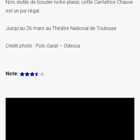
Non, inutile de bouder notre plaisir, cette
Cantatrice Chauve
est un pur régal.
Jusqu’au 26 mars au Théâtre National de Toulouse
Crédit photo : Polo Garat – Odessa
Note: