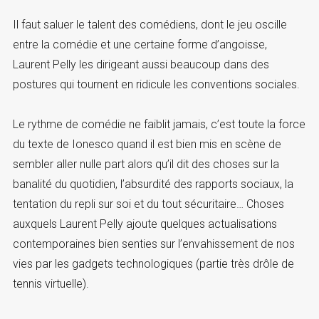
Il faut saluer le talent des comédiens, dont le jeu oscille
entre la comédie et une certaine forme d’angoisse,
Laurent Pelly les dirigeant aussi beaucoup dans des
postures qui tournent en ridicule les conventions sociales.
Le rythme de comédie ne faiblit jamais, c’est toute la force
du texte de Ionesco quand il est bien mis en scène de
sembler aller nulle part alors qu’il dit des choses sur la
banalité du quotidien, l’absurdité des rapports sociaux, la
tentation du repli sur soi et du tout sécuritaire… Choses
auxquels Laurent Pelly ajoute quelques actualisations
contemporaines bien senties sur l’envahissement de nos
vies par les gadgets technologiques (partie très drôle de
tennis virtuelle).