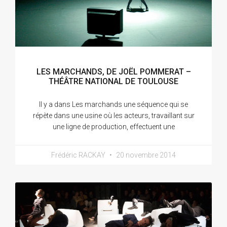
LES MARCHANDS, DE JOËL POMMERAT –
THÉÂTRE NATIONAL DE TOULOUSE
Il y a dans Les marchands une séquence qui se
répète dans une usine où les acteurs, travaillant sur
une ligne de production, effectuent une
Frédéric RACKAY
20 novembre 2014