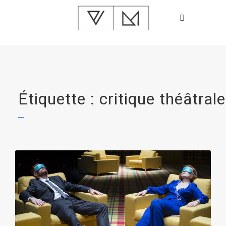
Étiquette : critique théâtrale