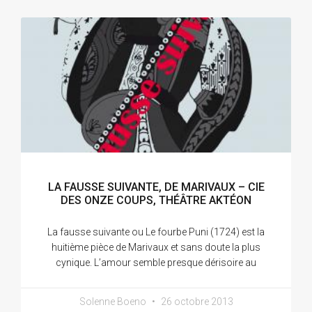
LA FAUSSE SUIVANTE, DE MARIVAUX – CIE
DES ONZE COUPS, THÉÂTRE AKTÉON
La fausse suivante ou Le fourbe Puni (1724) est la
huitième pièce de Marivaux et sans doute la plus
cynique. L’amour semble presque dérisoire au
Solenne Boeno
26 octobre 2013