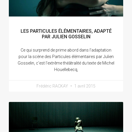
LES PARTICULES ÉLÉMENTAIRES, ADAPTÉ
PAR JULIEN GOSSELIN
Ce qui surprend de prime abord dans l’adaptation
pour la scène des Particules élémentaires par Julien
Gosselin, c’est l’extrême théâtralité du texte de Michel
Houellebecq,
Frédéric RACKAY
1 avril 2015