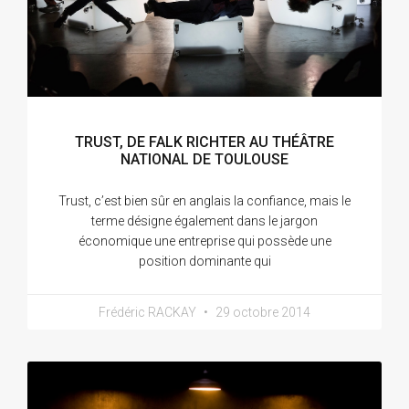
TRUST, DE FALK RICHTER AU THÉÂTRE
NATIONAL DE TOULOUSE
Trust, c’est bien sûr en anglais la confiance, mais le
terme désigne également dans le jargon
économique une entreprise qui possède une
position dominante qui
Frédéric RACKAY
29 octobre 2014