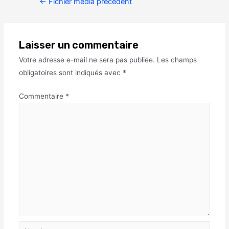
←
Fichier média précédent
Laisser un commentaire
Votre adresse e-mail ne sera pas publiée.
Les champs
obligatoires sont indiqués avec
*
Commentaire
*