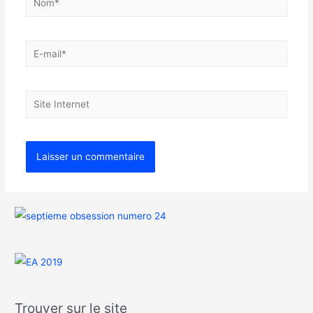
Trouver sur le site