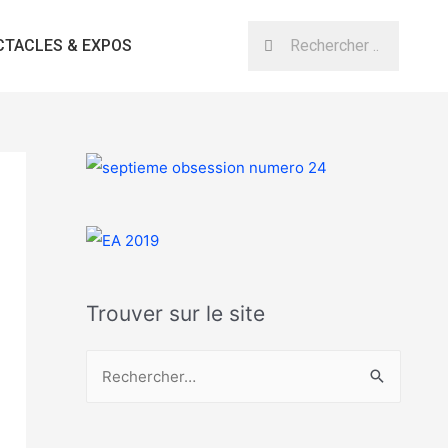
CTACLES & EXPOS
Trouver sur le site