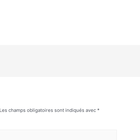
Les champs obligatoires sont indiqués avec
*