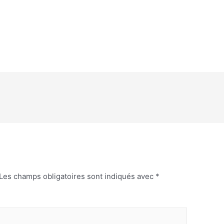
Les champs obligatoires sont indiqués avec
*