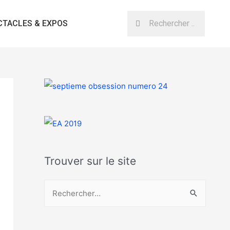
CTACLES & EXPOS
Trouver sur le site