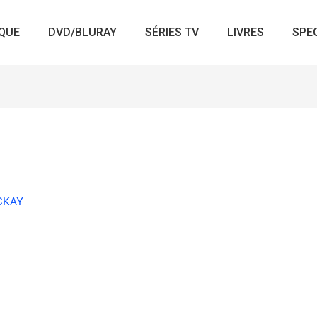
QUE
DVD/BLURAY
SÉRIES TV
LIVRES
SPE
ACKAY