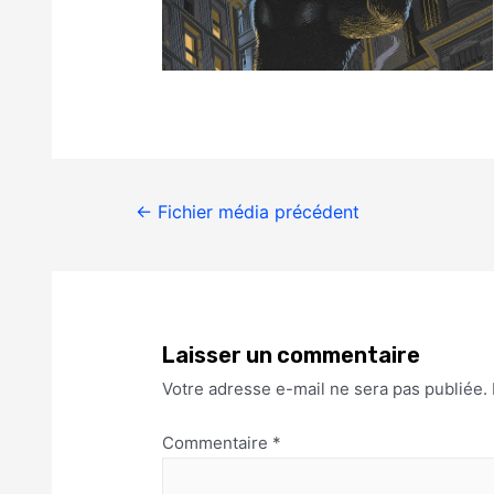
←
Fichier média précédent
Laisser un commentaire
Votre adresse e-mail ne sera pas publiée.
Commentaire
*