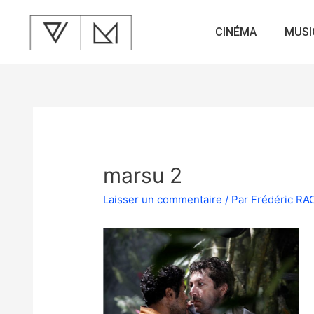
CINÉMA
MUSI
marsu 2
Laisser un commentaire
/ Par
Frédéric R