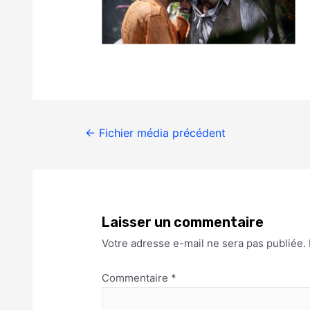
←
Fichier média précédent
Laisser un commentaire
Votre adresse e-mail ne sera pas publiée.
Commentaire
*