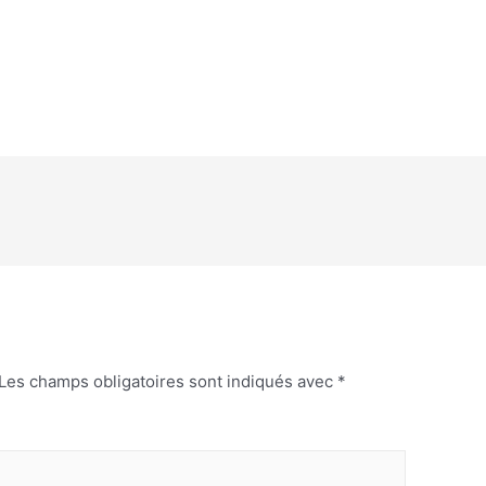
Les champs obligatoires sont indiqués avec
*