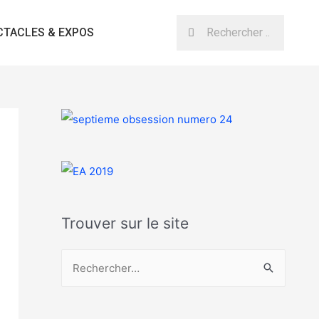
CTACLES & EXPOS
Trouver sur le site