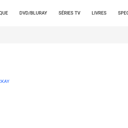
QUE
DVD/BLURAY
SÉRIES TV
LIVRES
SPE
ACKAY