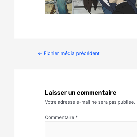
←
Fichier média précédent
Laisser un commentaire
Votre adresse e-mail ne sera pas publiée.
Commentaire
*