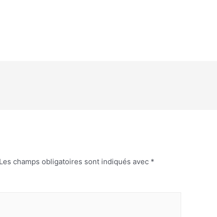
Les champs obligatoires sont indiqués avec
*