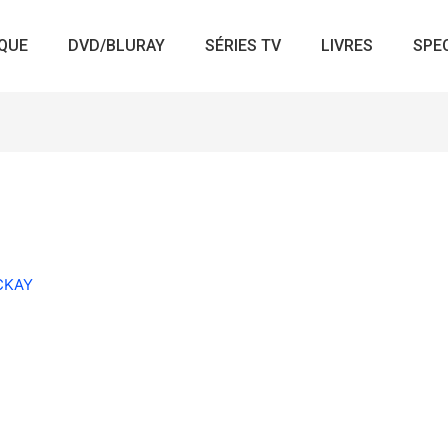
QUE
DVD/BLURAY
SÉRIES TV
LIVRES
SPE
ACKAY