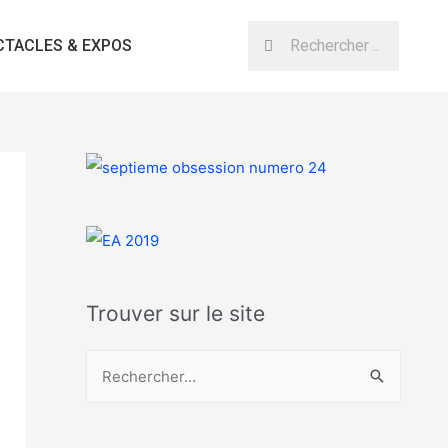
CTACLES & EXPOS
Trouver sur le site