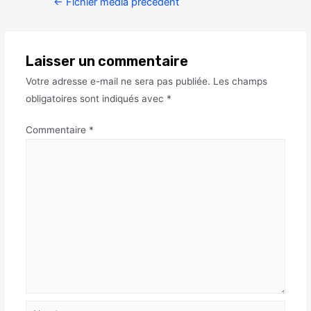
←
Fichier média précédent
Laisser un commentaire
Votre adresse e-mail ne sera pas publiée.
Les champs
obligatoires sont indiqués avec
*
Commentaire
*