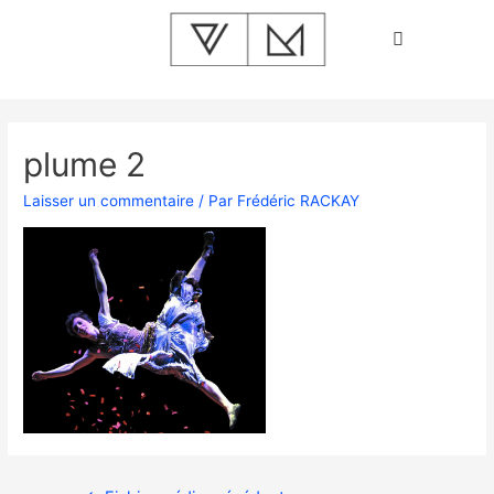
plume 2
Laisser un commentaire
/ Par
Frédéric RACKAY