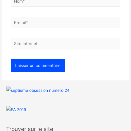
Trouver sur le site