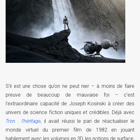
S’il est une chose qu’on ne peut nier – à moins de faire
preuve de beaucoup de mauvaise foi – c’est
l’extraordinaire capacité de Joseph Kosinski à créer des
univers de science fiction uniques et crédibles. Déjà avec
Tron : l’héritage
, il avait réussi le pari de réactualiser le
monde virtuel du premier film de 1982 en jouant
habilement avec les volumes en 3D, les notions de surface,