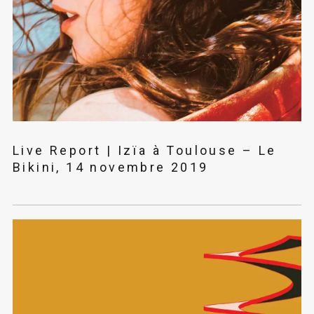
Live Report | Izïa à Toulouse – Le
Bikini, 14 novembre 2019