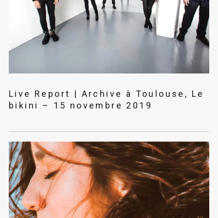
Live Report | Archive à Toulouse, Le
bikini – 15 novembre 2019