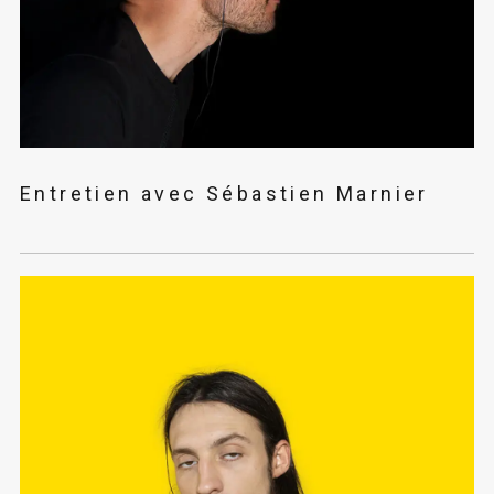
Entretien avec Sébastien Marnier