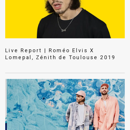
Live Report | Roméo Elvis X
Lomepal, Zénith de Toulouse 2019