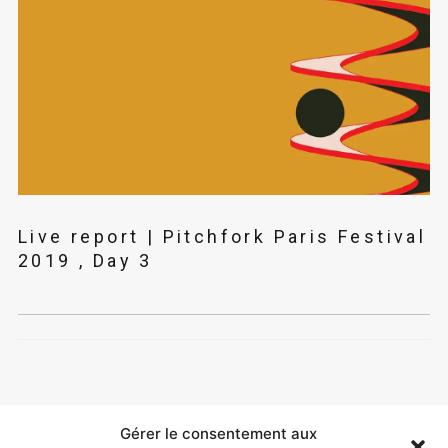
Live report | Pitchfork Paris Festival
2019 , Day 3
Gérer le consentement aux