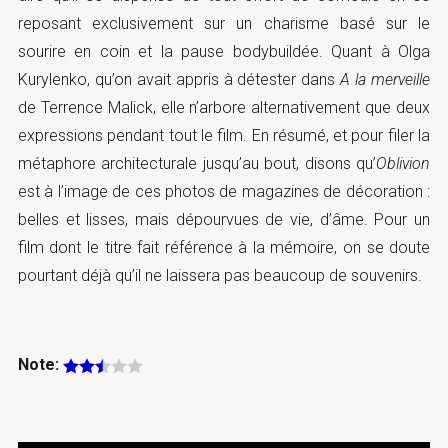
reposant exclusivement sur un charisme basé sur le
sourire en coin et la pause bodybuildée. Quant à Olga
Kurylenko, qu’on avait appris à détester dans
A la merveille
de Terrence Malick, elle n’arbore alternativement que deux
expressions pendant tout le film. En résumé, et pour filer la
métaphore architecturale jusqu’au bout, disons qu’
Oblivion
est à l’image de ces photos de magazines de décoration :
belles et lisses, mais dépourvues de vie, d’âme. Pour un
film dont le titre fait référence à la mémoire, on se doute
pourtant déjà qu’il ne laissera pas beaucoup de souvenirs.
Note: