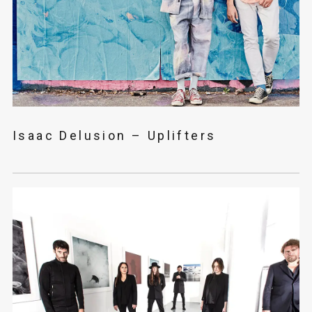
Isaac Delusion – Uplifters