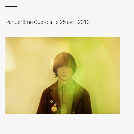
Par
Jérôme Quercia
le
25 avril 2013