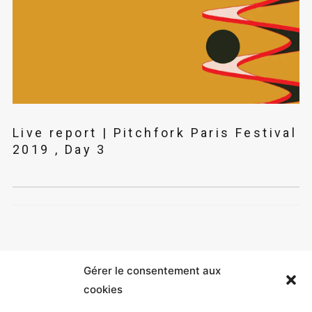
Live report | Pitchfork Paris Festival
2019 , Day 3
Gérer le consentement aux
cookies