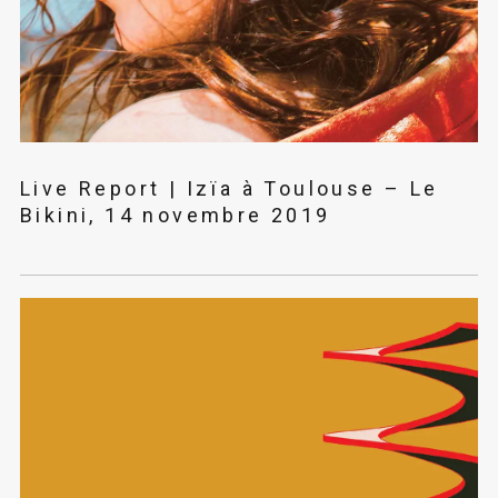
Live Report | Izïa à Toulouse – Le
Bikini, 14 novembre 2019