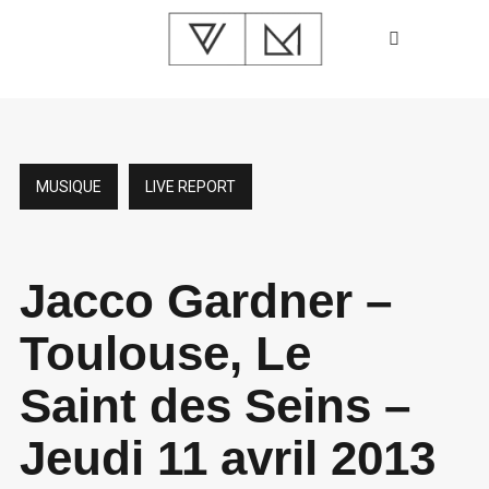
MUSIQUE
LIVE REPORT
Jacco Gardner –
Toulouse, Le
Saint des Seins –
Jeudi 11 avril 2013