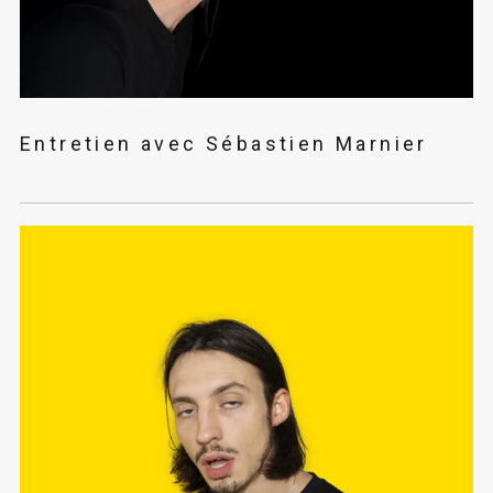
Entretien avec Sébastien Marnier