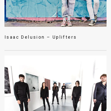
Isaac Delusion – Uplifters