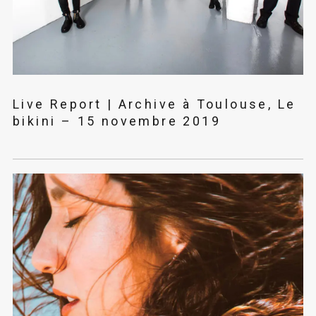
Live Report | Archive à Toulouse, Le
bikini – 15 novembre 2019