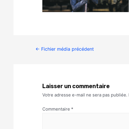
←
Fichier média précédent
Laisser un commentaire
Votre adresse e-mail ne sera pas publiée.
Commentaire
*