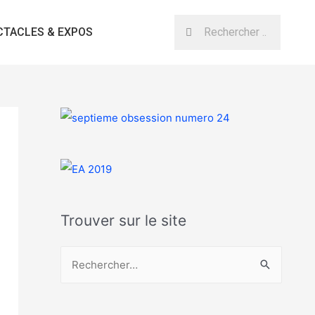
CTACLES & EXPOS
Trouver sur le site