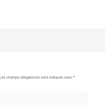
Les champs obligatoires sont indiqués avec
*