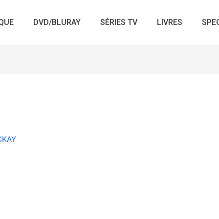
QUE
DVD/BLURAY
SÉRIES TV
LIVRES
SPE
ACKAY