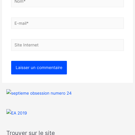
Trouver sur le site