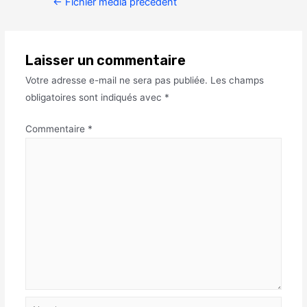
←
Fichier média précédent
Laisser un commentaire
Votre adresse e-mail ne sera pas publiée.
Les champs
obligatoires sont indiqués avec
*
Commentaire
*