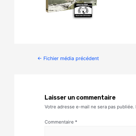
←
Fichier média précédent
Laisser un commentaire
Votre adresse e-mail ne sera pas publiée.
Commentaire
*