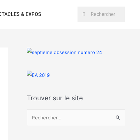
CTACLES & EXPOS
Trouver sur le site