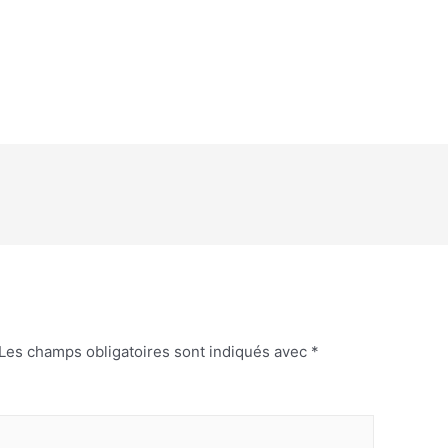
Les champs obligatoires sont indiqués avec
*