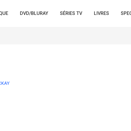
QUE
DVD/BLURAY
SÉRIES TV
LIVRES
SPE
ACKAY