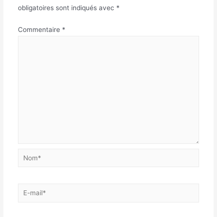
obligatoires sont indiqués avec
*
Commentaire
*