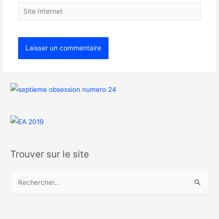
Trouver sur le site