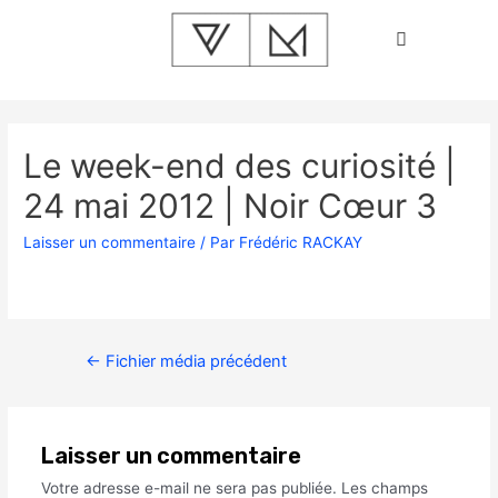
Le week-end des curiosité |
24 mai 2012 | Noir Cœur 3
Laisser un commentaire
/ Par
Frédéric RACKAY
←
Fichier média précédent
Laisser un commentaire
Votre adresse e-mail ne sera pas publiée.
Les champs