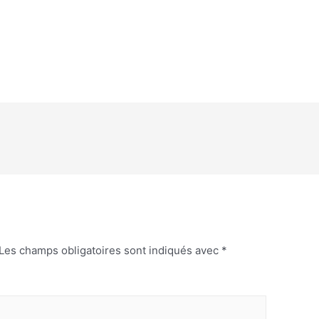
Les champs obligatoires sont indiqués avec
*