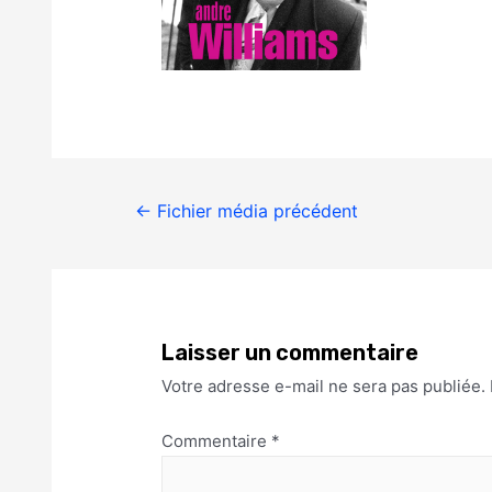
←
Fichier média précédent
Laisser un commentaire
Votre adresse e-mail ne sera pas publiée.
Commentaire
*