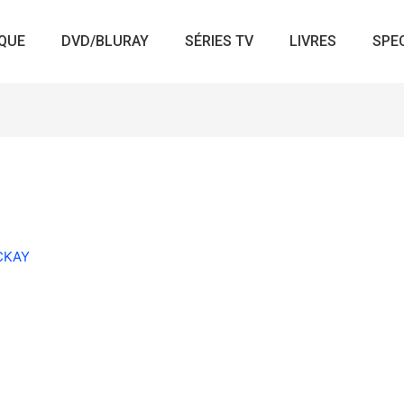
QUE
DVD/BLURAY
SÉRIES TV
LIVRES
SPE
ACKAY