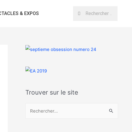
CTACLES & EXPOS
Trouver sur le site