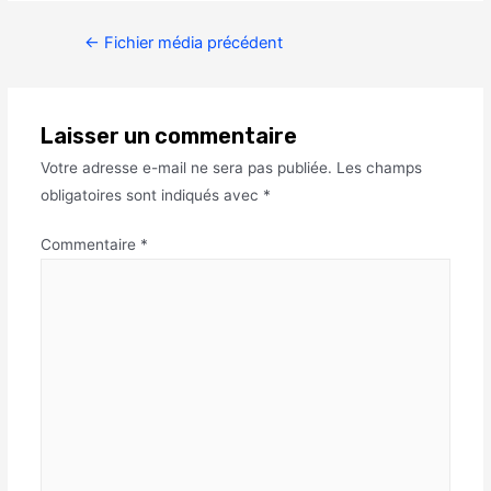
←
Fichier média précédent
Laisser un commentaire
Votre adresse e-mail ne sera pas publiée.
Les champs
obligatoires sont indiqués avec
*
Commentaire
*