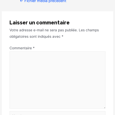
←
Fichier média précédent
Laisser un commentaire
Votre adresse e-mail ne sera pas publiée.
Les champs
obligatoires sont indiqués avec
*
Commentaire
*