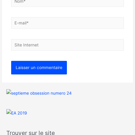
Trouver sur le site