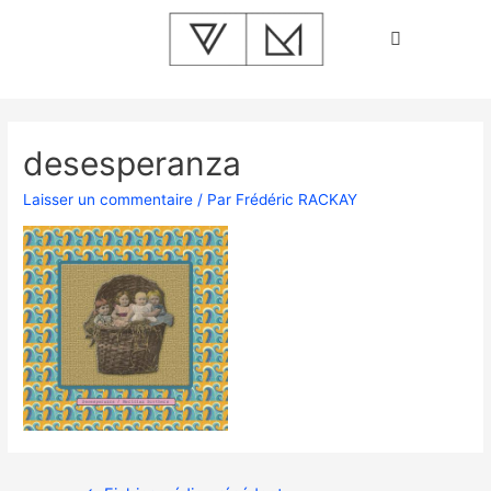
desesperanza
Laisser un commentaire
/ Par
Frédéric RACKAY