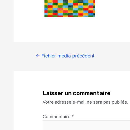
←
Fichier média précédent
Laisser un commentaire
Votre adresse e-mail ne sera pas publiée.
Commentaire
*