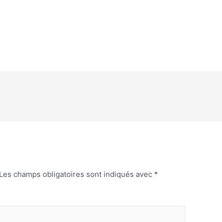
Les champs obligatoires sont indiqués avec
*