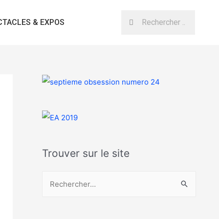
CTACLES & EXPOS
Trouver sur le site