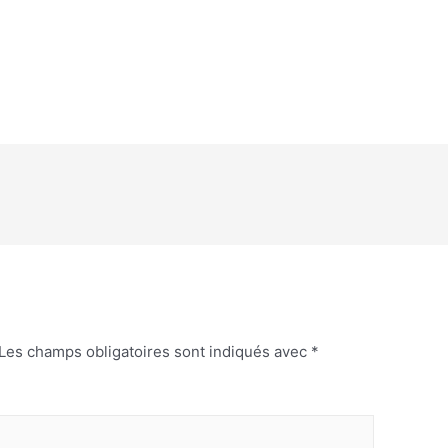
Les champs obligatoires sont indiqués avec
*