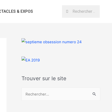
CTACLES & EXPOS
Trouver sur le site