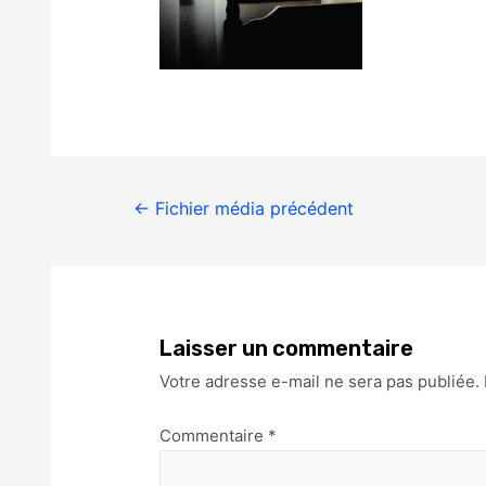
←
Fichier média précédent
Laisser un commentaire
Votre adresse e-mail ne sera pas publiée.
Commentaire
*