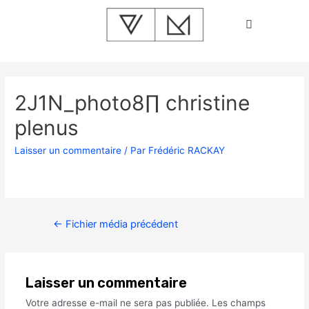
2J1N_photo8∏ christine
plenus
Laisser un commentaire
/ Par
Frédéric RACKAY
←
Fichier média précédent
Laisser un commentaire
Votre adresse e-mail ne sera pas publiée.
Les champs