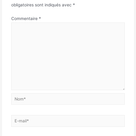
obligatoires sont indiqués avec
*
Commentaire
*