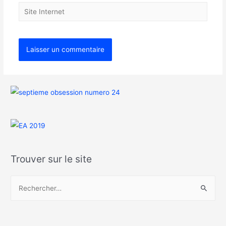
Trouver sur le site