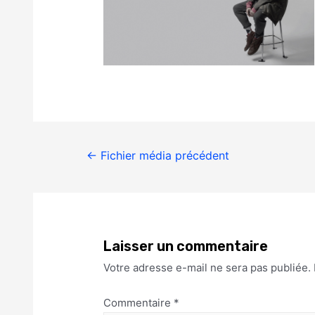
←
Fichier média précédent
Laisser un commentaire
Votre adresse e-mail ne sera pas publiée.
Commentaire
*