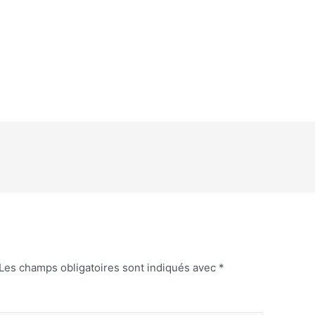
Les champs obligatoires sont indiqués avec
*