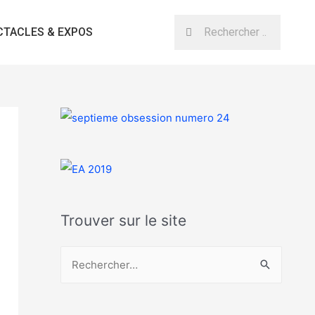
CTACLES & EXPOS
Trouver sur le site